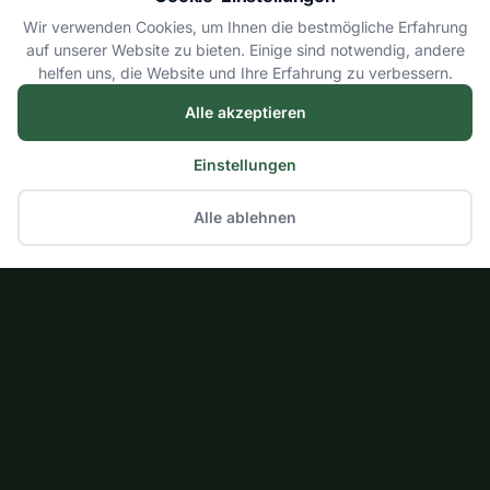
Wir verwenden Cookies, um Ihnen die bestmögliche Erfahrung
auf unserer Website zu bieten. Einige sind notwendig, andere
helfen uns, die Website und Ihre Erfahrung zu verbessern.
Alle akzeptieren
Einstellungen
Alle ablehnen