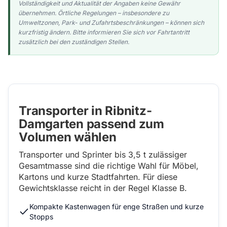
Vollständigkeit und Aktualität der Angaben keine Gewähr
übernehmen. Örtliche Regelungen – insbesondere zu
Umweltzonen, Park- und Zufahrtsbeschränkungen – können sich
kurzfristig ändern. Bitte informieren Sie sich vor Fahrtantritt
zusätzlich bei den zuständigen Stellen.
Transporter in Ribnitz-
Damgarten passend zum
Volumen wählen
Transporter und Sprinter bis 3,5 t zulässiger
Gesamtmasse sind die richtige Wahl für Möbel,
Kartons und kurze Stadtfahrten. Für diese
Gewichtsklasse reicht in der Regel Klasse B.
Kompakte Kastenwagen für enge Straßen und kurze
Stopps