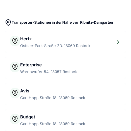
Transporter-Stationen in der Nähe von Ribnitz-Damgarten
Hertz
Ostsee-Park-Straße 2D, 18069 Rostock
Enterprise
Warnowufer 54, 18057 Rostock
Avis
Carl Hopp Straße 18, 18069 Rostock
Budget
Carl Hopp Straße 18, 18069 Rostock