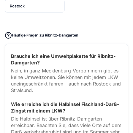
Rostock
Häufige Fragen zu Ribnitz-Damgarten
Brauche ich eine Umweltplakette für Ribnitz-
Damgarten?
Nein, in ganz Mecklenburg-Vorpommern gibt es
keine Umweltzonen. Sie können mit jedem LKW
uneingeschränkt fahren – auch nach Rostock und
Stralsund.
Wie erreiche ich die Halbinsel Fischland-Darß-
Zingst mit einem LKW?
Die Halbinsel ist über Ribnitz-Damgarten
erreichbar. Beachten Sie, dass viele Orte auf dem
Darß verkehrsberuhigt sind und im Sommer sehr