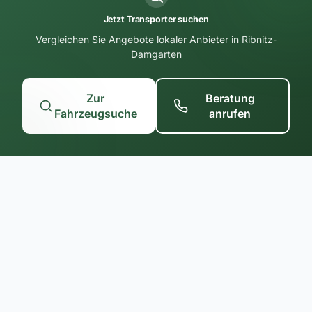
Jetzt Transporter suchen
Vergleichen Sie Angebote lokaler Anbieter in Ribnitz-
Damgarten
Zur
Beratung
Fahrzeugsuche
anrufen