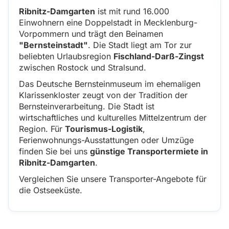
Ribnitz-Damgarten
ist mit rund 16.000
Einwohnern eine Doppelstadt in Mecklenburg-
Vorpommern und trägt den Beinamen
"Bernsteinstadt"
. Die Stadt liegt am Tor zur
beliebten Urlaubsregion
Fischland-Darß-Zingst
zwischen Rostock und Stralsund.
Das Deutsche Bernsteinmuseum im ehemaligen
Klarissenkloster zeugt von der Tradition der
Bernsteinverarbeitung. Die Stadt ist
wirtschaftliches und kulturelles Mittelzentrum der
Region. Für
Tourismus-Logistik
,
Ferienwohnungs-Ausstattungen oder Umzüge
finden Sie bei uns
günstige Transportermiete in
Ribnitz-Damgarten
.
Vergleichen Sie unsere Transporter-Angebote für
die Ostseeküste.