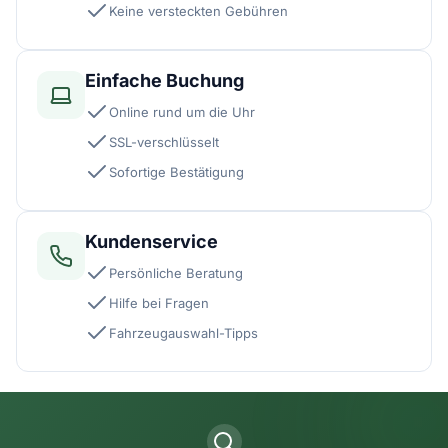
Keine versteckten Gebühren
Einfache Buchung
Online rund um die Uhr
SSL-verschlüsselt
Sofortige Bestätigung
Kundenservice
Persönliche Beratung
Hilfe bei Fragen
Fahrzeugauswahl-Tipps