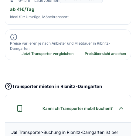
6-15 m³ Ladevolumen
ab 41€/Tag
Ideal für: Umzüge, Möbeltransport
Preise variieren je nach Anbieter und Mietdauer in Ribnitz-
Damgarten.
Jetzt Transporter vergleichen
Preisübersicht ansehen
Transporter mieten in Ribnitz-Damgarten
Kann ich Transporter mobil buchen?
Ja!
Transporter-Buchung in Ribnitz-Damgarten ist per