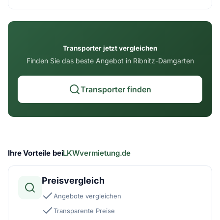
Transporter jetzt vergleichen
Finden Sie das beste Angebot in Ribnitz-Damgarten
Transporter finden
Ihre Vorteile bei
LKWvermietung.de
Preisvergleich
Angebote vergleichen
Transparente Preise