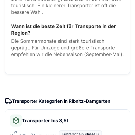
touristisch. Ein kleinerer Transporter ist oft die
bessere Wahl.
Wann ist die beste Zeit für Transporte in der
Region?
Die Sommermonate sind stark touristisch
geprägt. Für Umzüge und größere Transporte
empfehlen wir die Nebensaison (September-Mai).
Transporter Kategorien in Ribnitz-Damgarten
Transporter bis 3,5t
Führerschein Klasse B