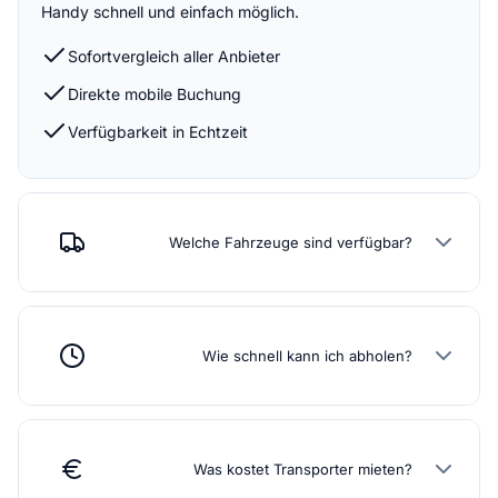
Handy schnell und einfach möglich.
Sofortvergleich aller Anbieter
Direkte mobile Buchung
Verfügbarkeit in Echtzeit
Welche Fahrzeuge sind verfügbar?
Wie schnell kann ich abholen?
Was kostet Transporter mieten?