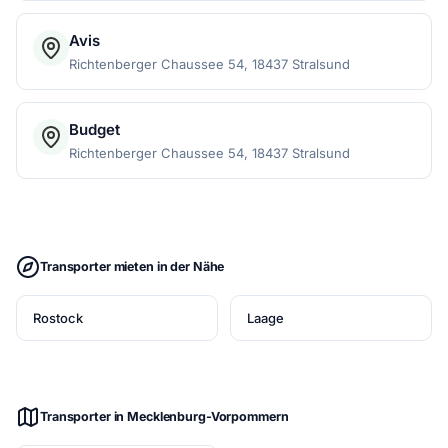
Avis
Richtenberger Chaussee 54, 18437 Stralsund
Budget
Richtenberger Chaussee 54, 18437 Stralsund
Transporter mieten in der Nähe
Rostock
Laage
Transporter in Mecklenburg-Vorpommern