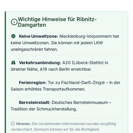
Wichtige Hinweise für Ribnitz-
Damgarten
Keine Umweltzone:
Mecklenburg-Vorpommern hat
keine Umweltzonen. Sie können mit jedem LKW
uneingeschränkt fahren.
Verkehrsanbindung:
A20 (Lübeck-Stettin) in
direkter Nähe, A19 nach Berlin erreichbar.
Ferienregion:
Tor zu Fischland-Darß-Zingst – in der
Saison erhöhtes Transportaufkommen.
Bernsteinstadt:
Deutsches Bernsteinmuseum –
Tradition der Schmuckherstellung.
Hinweis:
Die vorstehenden Informationen wurden sorgfältig
recherchiert. Dennoch können wir für die Richtigkeit,