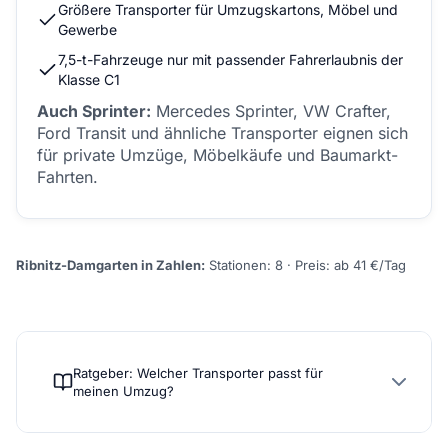
Größere Transporter für Umzugskartons, Möbel und
Gewerbe
7,5-t-Fahrzeuge nur mit passender Fahrerlaubnis der
Klasse C1
Auch Sprinter:
Mercedes Sprinter, VW Crafter,
Ford Transit und ähnliche Transporter eignen sich
für private Umzüge, Möbelkäufe und Baumarkt-
Fahrten.
Ribnitz-Damgarten in Zahlen:
Stationen: 8 · Preis: ab 41 €/Tag
Ratgeber: Welcher Transporter passt für
meinen Umzug?