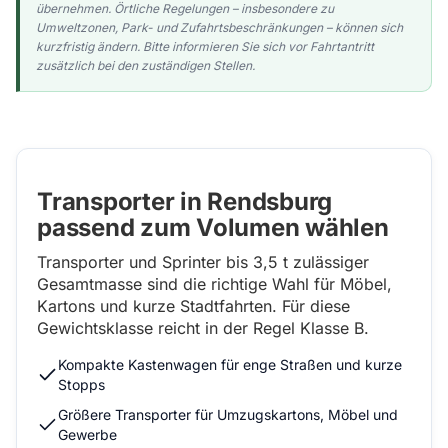
übernehmen. Örtliche Regelungen – insbesondere zu
Umweltzonen, Park- und Zufahrtsbeschränkungen – können sich
kurzfristig ändern. Bitte informieren Sie sich vor Fahrtantritt
zusätzlich bei den zuständigen Stellen.
Transporter in Rendsburg
passend zum Volumen wählen
Transporter und Sprinter bis 3,5 t zulässiger
Gesamtmasse sind die richtige Wahl für Möbel,
Kartons und kurze Stadtfahrten. Für diese
Gewichtsklasse reicht in der Regel Klasse B.
Kompakte Kastenwagen für enge Straßen und kurze
Stopps
Größere Transporter für Umzugskartons, Möbel und
Gewerbe