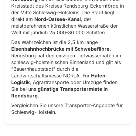
Kreisstadt des Kreises Rendsburg-Eckernförde in
der Mitte Schleswig-Holsteins. Die Stadt liegt
direkt am
Nord-Ostsee-Kanal
, der
meistbefahrenen künstlichen Wasserstraße der
Welt mit jährlich 25.000-30.000 Schiffen.
Das Wahrzeichen ist die 2,5 km lange
Eisenbahnhochbrücke mit Schwebefähre
.
Rendsburg hat den einzigen Tiefwasserhafen im
schleswig-holsteinischen Binnenland und gilt als
"Bauernhauptstadt" durch die
Landwirtschaftsmesse NORLA. Für
Hafen-
Logistik
, Agrartransporte oder Umzüge finden
Sie bei uns
günstige Transportermiete in
Rendsburg
.
Vergleichen Sie unsere Transporter-Angebote für
Schleswig-Holstein.