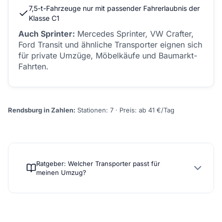
7,5-t-Fahrzeuge nur mit passender Fahrerlaubnis der
Klasse C1
Auch Sprinter:
Mercedes Sprinter, VW Crafter,
Ford Transit und ähnliche Transporter eignen sich
für private Umzüge, Möbelkäufe und Baumarkt-
Fahrten.
Rendsburg in Zahlen:
Stationen: 7 · Preis: ab 41 €/Tag
Ratgeber: Welcher Transporter passt für
meinen Umzug?