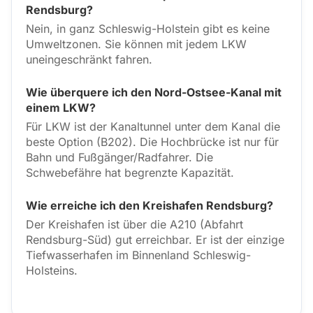
Rendsburg?
Nein, in ganz Schleswig-Holstein gibt es keine
Umweltzonen. Sie können mit jedem LKW
uneingeschränkt fahren.
Wie überquere ich den Nord-Ostsee-Kanal mit
einem LKW?
Für LKW ist der Kanaltunnel unter dem Kanal die
beste Option (B202). Die Hochbrücke ist nur für
Bahn und Fußgänger/Radfahrer. Die
Schwebefähre hat begrenzte Kapazität.
Wie erreiche ich den Kreishafen Rendsburg?
Der Kreishafen ist über die A210 (Abfahrt
Rendsburg-Süd) gut erreichbar. Er ist der einzige
Tiefwasserhafen im Binnenland Schleswig-
Holsteins.