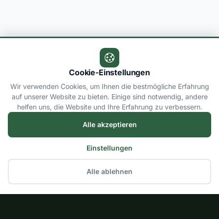
Cookie-Einstellungen
Wir verwenden Cookies, um Ihnen die bestmögliche Erfahrung
auf unserer Website zu bieten. Einige sind notwendig, andere
helfen uns, die Website und Ihre Erfahrung zu verbessern.
Alle akzeptieren
Einstellungen
Alle ablehnen