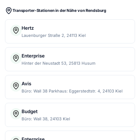
Transporter-Stationen in der Nähe von Rendsburg
Hertz
Lauenburger Straße 2, 24113 Kiel
Enterprise
Hinter der Neustadt 53, 25813 Husum
Avis
Büro: Wall 38 Parkhaus: Eggerstedtstr. 4, 24103 Kiel
Budget
Büro: Wall 38, 24103 Kiel
Enterprise