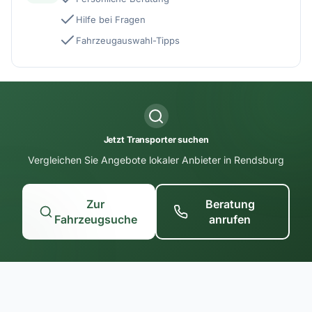
Hilfe bei Fragen
Fahrzeugauswahl-Tipps
Jetzt Transporter suchen
Vergleichen Sie Angebote lokaler Anbieter in Rendsburg
Zur
Beratung
Fahrzeugsuche
anrufen