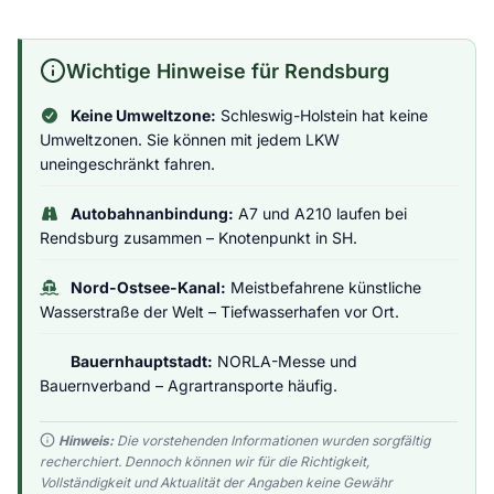
Wichtige Hinweise für Rendsburg
Keine Umweltzone:
Schleswig-Holstein hat keine
Umweltzonen. Sie können mit jedem LKW
uneingeschränkt fahren.
Autobahnanbindung:
A7 und A210 laufen bei
Rendsburg zusammen – Knotenpunkt in SH.
Nord-Ostsee-Kanal:
Meistbefahrene künstliche
Wasserstraße der Welt – Tiefwasserhafen vor Ort.
Bauernhauptstadt:
NORLA-Messe und
Bauernverband – Agrartransporte häufig.
Hinweis:
Die vorstehenden Informationen wurden sorgfältig
recherchiert. Dennoch können wir für die Richtigkeit,
Vollständigkeit und Aktualität der Angaben keine Gewähr