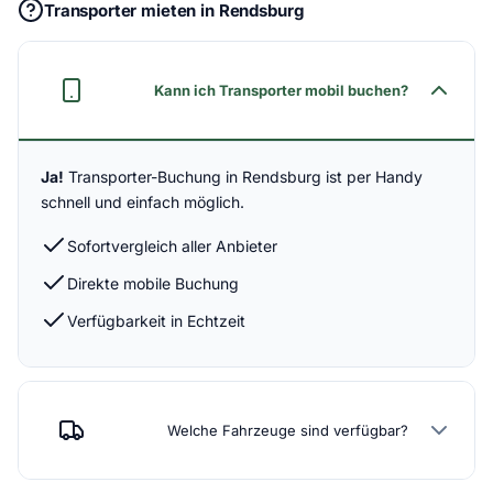
Transporter mieten in Rendsburg
Kann ich Transporter mobil buchen?
Ja!
Transporter-Buchung in Rendsburg ist per Handy
schnell und einfach möglich.
Sofortvergleich aller Anbieter
Direkte mobile Buchung
Verfügbarkeit in Echtzeit
Welche Fahrzeuge sind verfügbar?