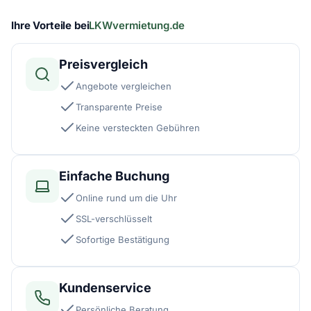
Ihre Vorteile bei
LKWvermietung.de
Preisvergleich
Angebote vergleichen
Transparente Preise
Keine versteckten Gebühren
Einfache Buchung
Online rund um die Uhr
SSL-verschlüsselt
Sofortige Bestätigung
Kundenservice
Persönliche Beratung