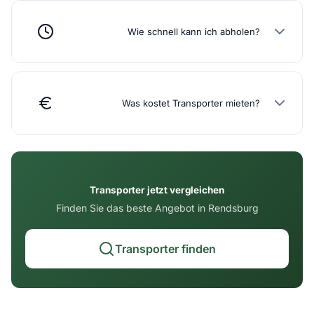
Wie schnell kann ich abholen?
Was kostet Transporter mieten?
Transporter jetzt vergleichen
Finden Sie das beste Angebot in Rendsburg
Transporter finden