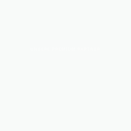
UNSERE PREMIUM PARTNER