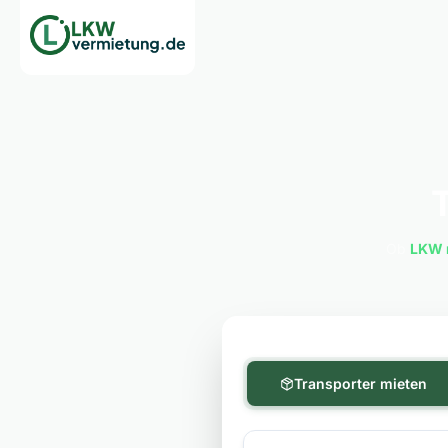
Ob
LKW 
Transporter mieten