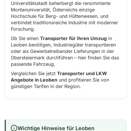
Universitätsstadt beherbergt die renommierte
Montanuniversität, Österreichs einzige
Hochschule für Berg- und Hüttenwesen, und
verbindet traditionsreiche Industrie mit moderner
Forschung.
Ob Sie einen
Transporter für Ihren Umzug
in
Leoben benötigen, Industriegüter transportieren
oder als Gewerbetreibender Lieferungen in der
Obersteiermark durchführen – hier finden Sie das
passende Fahrzeug.
Vergleichen Sie jetzt
Transporter und LKW
Angebote in Leoben
und profitieren Sie von
günstigen Tarifen in der Region.
Wichtige Hinweise für Leoben