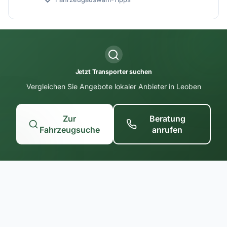
Jetzt Transporter suchen
Vergleichen Sie Angebote lokaler Anbieter in Leoben
Zur
Beratung
Fahrzeugsuche
anrufen