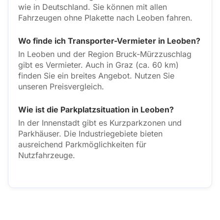
wie in Deutschland. Sie können mit allen
Fahrzeugen ohne Plakette nach Leoben fahren.
Wo finde ich Transporter-Vermieter in Leoben?
In Leoben und der Region Bruck-Mürzzuschlag
gibt es Vermieter. Auch in Graz (ca. 60 km)
finden Sie ein breites Angebot. Nutzen Sie
unseren Preisvergleich.
Wie ist die Parkplatzsituation in Leoben?
In der Innenstadt gibt es Kurzparkzonen und
Parkhäuser. Die Industriegebiete bieten
ausreichend Parkmöglichkeiten für
Nutzfahrzeuge.