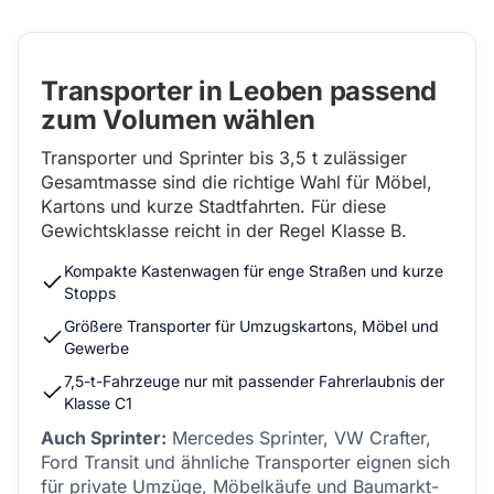
Transporter in Leoben passend
zum Volumen wählen
Transporter und Sprinter bis 3,5 t zulässiger
Gesamtmasse sind die richtige Wahl für Möbel,
Kartons und kurze Stadtfahrten. Für diese
Gewichtsklasse reicht in der Regel Klasse B.
Kompakte Kastenwagen für enge Straßen und kurze
Stopps
Größere Transporter für Umzugskartons, Möbel und
Gewerbe
7,5-t-Fahrzeuge nur mit passender Fahrerlaubnis der
Klasse C1
Auch Sprinter:
Mercedes Sprinter, VW Crafter,
Ford Transit und ähnliche Transporter eignen sich
für private Umzüge, Möbelkäufe und Baumarkt-