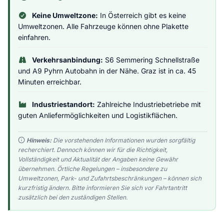
Keine Umweltzone:
In Österreich gibt es keine
Umweltzonen. Alle Fahrzeuge können ohne Plakette
einfahren.
Verkehrsanbindung:
S6 Semmering Schnellstraße
und A9 Pyhrn Autobahn in der Nähe. Graz ist in ca. 45
Minuten erreichbar.
Industriestandort:
Zahlreiche Industriebetriebe mit
guten Anliefermöglichkeiten und Logistikflächen.
Hinweis:
Die vorstehenden Informationen wurden sorgfältig
recherchiert. Dennoch können wir für die Richtigkeit,
Vollständigkeit und Aktualität der Angaben keine Gewähr
übernehmen. Örtliche Regelungen – insbesondere zu
Umweltzonen, Park- und Zufahrtsbeschränkungen – können sich
kurzfristig ändern. Bitte informieren Sie sich vor Fahrtantritt
zusätzlich bei den zuständigen Stellen.