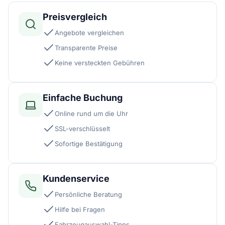
Preisvergleich
Angebote vergleichen
Transparente Preise
Keine versteckten Gebühren
Einfache Buchung
Online rund um die Uhr
SSL-verschlüsselt
Sofortige Bestätigung
Kundenservice
Persönliche Beratung
Hilfe bei Fragen
Fahrzeugauswahl-Tipps