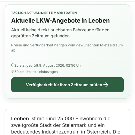
TÄGLICH AKTUALISIERTE MARKTDATEN
Aktuelle LKW-Angebote in Leoben
Aktuell keine direkt buchbaren Fahrzeuge für den
geprüften Zeitraum gefunden
Preise und Verfügbarkeit hängen vom gewünschten Mietzeitraum
ab.
Zuletzt geprüft:
9. August 2026, 02:56 Uhr
50 km Umkreis einbezogen
Verfügbarkeit für Ihren Zeitraum prüfen
Leoben
ist mit rund 25.000 Einwohnern die
zweitgrößte Stadt der Steiermark und ein
bedeutendes Industriezentrum in Österreich. Die