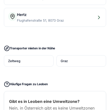
Hertz
Flughafenstraße 51, 8073 Graz
Transporter mieten in der Nähe
Zeltweg
Graz
Häufige Fragen zu Leoben
Gibt es in Leoben eine Umweltzone?
Nein, in Österreich gibt es keine Umweltzonen