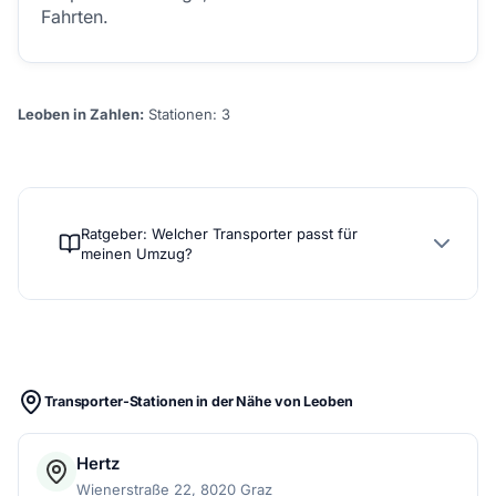
Fahrten.
Leoben in Zahlen:
Stationen: 3
Ratgeber: Welcher Transporter passt für
meinen Umzug?
Transporter-Stationen in der Nähe von Leoben
Hertz
Wienerstraße 22, 8020 Graz