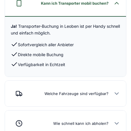
Kann ich Transporter mobil buchen?
Ja!
Transporter-Buchung in Leoben ist per Handy schnell
und einfach möglich.
Sofortvergleich aller Anbieter
Direkte mobile Buchung
Verfügbarkeit in Echtzeit
Welche Fahrzeuge sind verfügbar?
Wie schnell kann ich abholen?