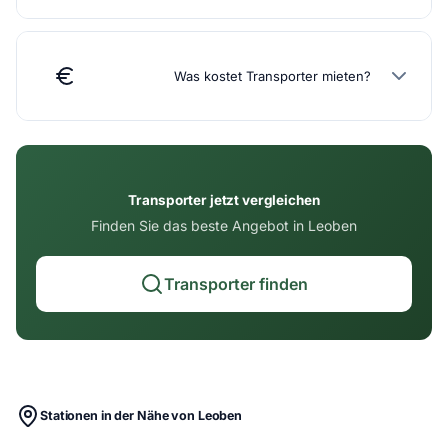
Was kostet Transporter mieten?
Transporter jetzt vergleichen
Finden Sie das beste Angebot in Leoben
Transporter finden
Stationen in der Nähe von Leoben