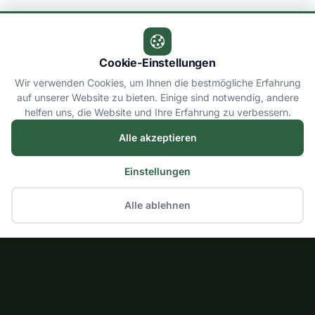
Cookie-Einstellungen
Wir verwenden Cookies, um Ihnen die bestmögliche Erfahrung
auf unserer Website zu bieten. Einige sind notwendig, andere
helfen uns, die Website und Ihre Erfahrung zu verbessern.
Alle akzeptieren
Einstellungen
Alle ablehnen