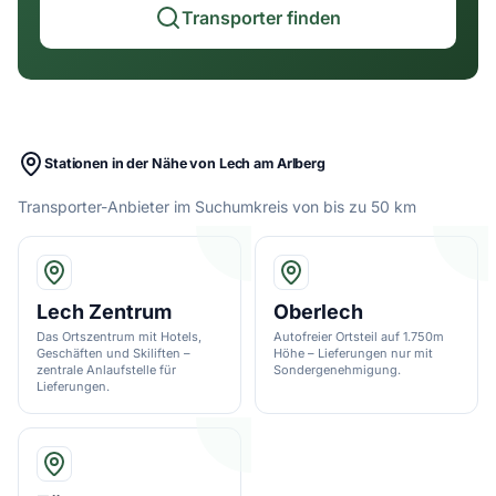
Transporter finden
Stationen in der Nähe von Lech am Arlberg
Transporter-Anbieter im Suchumkreis von bis zu 50 km
Lech Zentrum
Oberlech
Das Ortszentrum mit Hotels,
Autofreier Ortsteil auf 1.750m
Geschäften und Skiliften –
Höhe – Lieferungen nur mit
zentrale Anlaufstelle für
Sondergenehmigung.
Lieferungen.