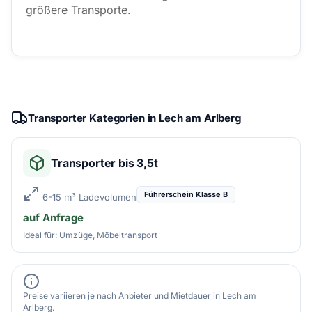
größere Transporte.
Transporter Kategorien in Lech am Arlberg
Transporter bis 3,5t
Führerschein Klasse B
6-15 m³ Ladevolumen
auf Anfrage
Ideal für: Umzüge, Möbeltransport
Preise variieren je nach Anbieter und Mietdauer in Lech am
Arlberg.