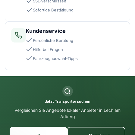
SSL-verschlüsselt
Sofortige Bestätigung
Kundenservice
Persönliche Beratung
Hilfe bei Fragen
Fahrzeugauswahl-Tipps
Jetzt Transporter suchen
Vergleichen Sie Angebote lokaler Anbieter in Lech am
Arlberg