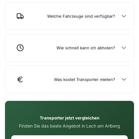
Welche Fahrzeuge sind verfügbar?
Wie schnell kann ich abholen?
Was kostet Transporter mieten?
Transporter jetzt vergleichen
Finden Sie das beste Angebot in Lech am Arlberg