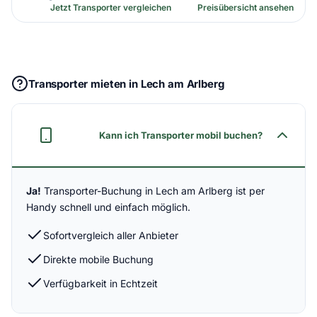
Jetzt Transporter vergleichen
Preisübersicht ansehen
Transporter mieten in Lech am Arlberg
Kann ich Transporter mobil buchen?
Ja!
Transporter-Buchung in Lech am Arlberg ist per
Handy schnell und einfach möglich.
Sofortvergleich aller Anbieter
Direkte mobile Buchung
Verfügbarkeit in Echtzeit