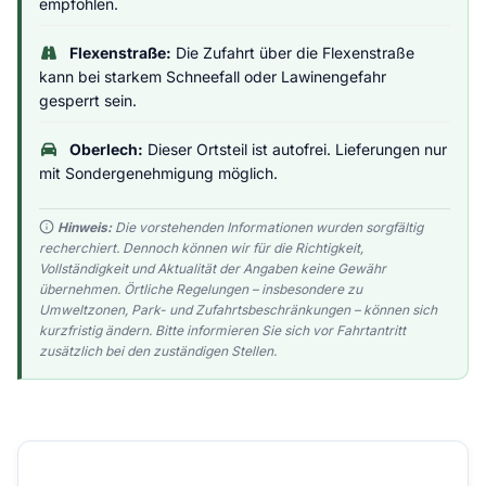
empfohlen.
Flexenstraße:
Die Zufahrt über die Flexenstraße
kann bei starkem Schneefall oder Lawinengefahr
gesperrt sein.
Oberlech:
Dieser Ortsteil ist autofrei. Lieferungen nur
mit Sondergenehmigung möglich.
Hinweis:
Die vorstehenden Informationen wurden sorgfältig
recherchiert. Dennoch können wir für die Richtigkeit,
Vollständigkeit und Aktualität der Angaben keine Gewähr
übernehmen. Örtliche Regelungen – insbesondere zu
Umweltzonen, Park- und Zufahrtsbeschränkungen – können sich
kurzfristig ändern. Bitte informieren Sie sich vor Fahrtantritt
zusätzlich bei den zuständigen Stellen.