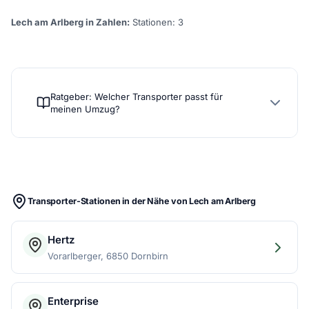
Lech am Arlberg in Zahlen:
Stationen: 3
Ratgeber: Welcher Transporter passt für
meinen Umzug?
Transporter-Stationen in der Nähe von Lech am Arlberg
Hertz
Vorarlberger, 6850 Dornbirn
Enterprise