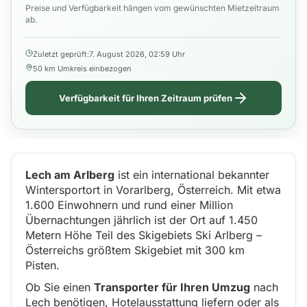
Preise und Verfügbarkeit hängen vom gewünschten Mietzeitraum
ab.
Zuletzt geprüft:
7. August 2026, 02:59 Uhr
50 km Umkreis einbezogen
Verfügbarkeit für Ihren Zeitraum prüfen
Lech am Arlberg
ist ein international bekannter
Wintersportort in Vorarlberg, Österreich. Mit etwa
1.600 Einwohnern und rund einer Million
Übernachtungen jährlich ist der Ort auf 1.450
Metern Höhe Teil des Skigebiets Ski Arlberg –
Österreichs größtem Skigebiet mit 300 km
Pisten.
Ob Sie einen
Transporter für Ihren Umzug
nach
Lech benötigen, Hotelausstattung liefern oder als