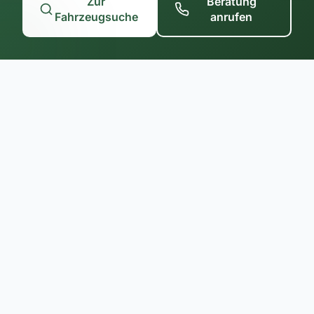
Zur
Beratung
Fahrzeugsuche
anrufen