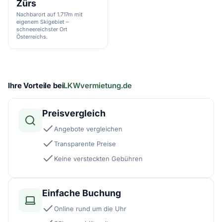
Zürs
Nachbarort auf 1.717m mit
eigenem Skigebiet –
schneereichster Ort
Österreichs.
Ihre Vorteile bei
LKWvermietung.de
Preisvergleich
Angebote vergleichen
Transparente Preise
Keine versteckten Gebühren
Einfache Buchung
Online rund um die Uhr