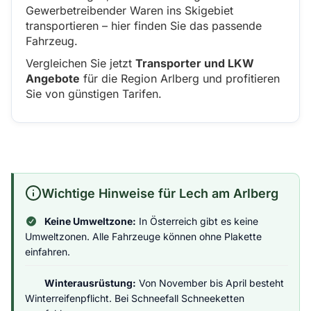
Gewerbetreibender Waren ins Skigebiet
transportieren – hier finden Sie das passende
Fahrzeug.
Vergleichen Sie jetzt
Transporter und LKW
Angebote
für die Region Arlberg und profitieren
Sie von günstigen Tarifen.
Wichtige Hinweise für Lech am Arlberg
Keine Umweltzone:
In Österreich gibt es keine
Umweltzonen. Alle Fahrzeuge können ohne Plakette
einfahren.
Winterausrüstung:
Von November bis April besteht
Winterreifenpflicht. Bei Schneefall Schneeketten