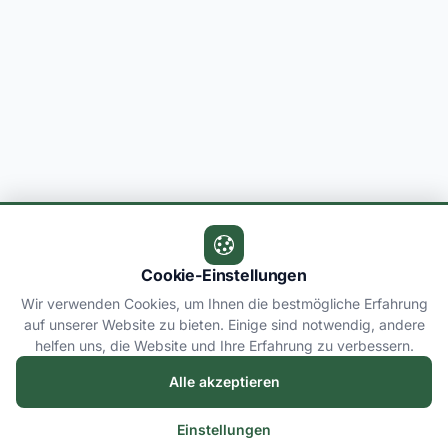
Cookie-Einstellungen
Wir verwenden Cookies, um Ihnen die bestmögliche Erfahrung
auf unserer Website zu bieten. Einige sind notwendig, andere
helfen uns, die Website und Ihre Erfahrung zu verbessern.
Alle akzeptieren
Einstellungen