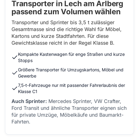
Transporter in Lech am Arlberg
passend zum Volumen wählen
Transporter und Sprinter bis 3,5 t zulässiger
Gesamtmasse sind die richtige Wahl für Möbel,
Kartons und kurze Stadtfahrten. Für diese
Gewichtsklasse reicht in der Regel Klasse B.
Kompakte Kastenwagen für enge Straßen und kurze
Stopps
Größere Transporter für Umzugskartons, Möbel und
Gewerbe
7,5-t-Fahrzeuge nur mit passender Fahrerlaubnis der
Klasse C1
Auch Sprinter:
Mercedes Sprinter, VW Crafter,
Ford Transit und ähnliche Transporter eignen sich
für private Umzüge, Möbelkäufe und Baumarkt-
Fahrten.