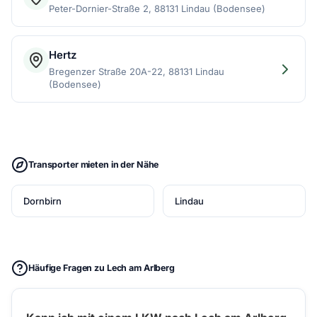
Peter-Dornier-Straße 2, 88131 Lindau (Bodensee)
Hertz
Bregenzer Straße 20A-22, 88131 Lindau
(Bodensee)
Transporter mieten in der Nähe
Dornbirn
Lindau
Häufige Fragen zu Lech am Arlberg