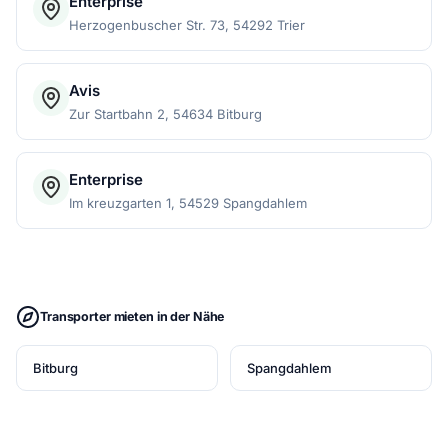
Enterprise
Herzogenbuscher Str. 73, 54292 Trier
Avis
Zur Startbahn 2, 54634 Bitburg
Enterprise
Im kreuzgarten 1, 54529 Spangdahlem
Transporter mieten in der Nähe
Bitburg
Spangdahlem