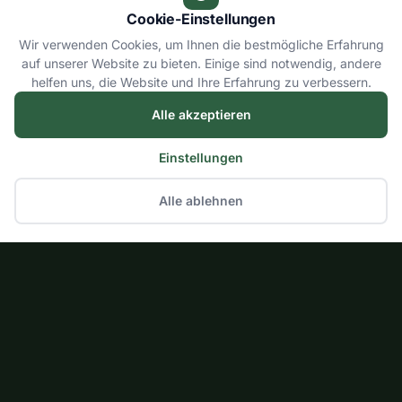
Cookie-Einstellungen
Wir verwenden Cookies, um Ihnen die bestmögliche Erfahrung
auf unserer Website zu bieten. Einige sind notwendig, andere
helfen uns, die Website und Ihre Erfahrung zu verbessern.
Alle akzeptieren
Einstellungen
Alle ablehnen