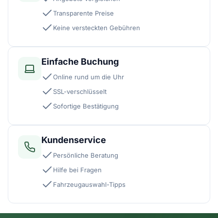
Transparente Preise
Keine versteckten Gebühren
Einfache Buchung
Online rund um die Uhr
SSL-verschlüsselt
Sofortige Bestätigung
Kundenservice
Persönliche Beratung
Hilfe bei Fragen
Fahrzeugauswahl-Tipps