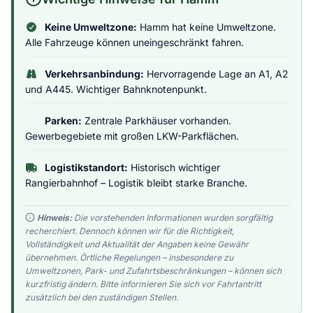
Keine Umweltzone:
Hamm hat keine Umweltzone.
Alle Fahrzeuge können uneingeschränkt fahren.
Verkehrsanbindung:
Hervorragende Lage an A1, A2
und A445. Wichtiger Bahnknotenpunkt.
Parken:
Zentrale Parkhäuser vorhanden.
Gewerbegebiete mit großen LKW-Parkflächen.
Logistikstandort:
Historisch wichtiger
Rangierbahnhof – Logistik bleibt starke Branche.
Hinweis:
Die vorstehenden Informationen wurden sorgfältig
recherchiert. Dennoch können wir für die Richtigkeit,
Vollständigkeit und Aktualität der Angaben keine Gewähr
übernehmen. Örtliche Regelungen – insbesondere zu
Umweltzonen, Park- und Zufahrtsbeschränkungen – können sich
kurzfristig ändern. Bitte informieren Sie sich vor Fahrtantritt
zusätzlich bei den zuständigen Stellen.