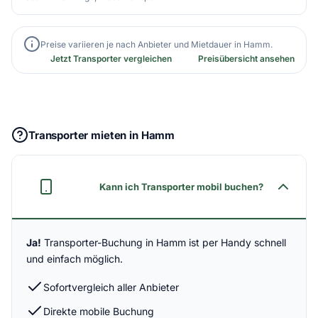
Preise variieren je nach Anbieter und Mietdauer in Hamm.
Jetzt Transporter vergleichen
Preisübersicht ansehen
Transporter mieten in Hamm
Kann ich Transporter mobil buchen?
Ja!
Transporter-Buchung in Hamm ist per Handy schnell
und einfach möglich.
Sofortvergleich aller Anbieter
Direkte mobile Buchung