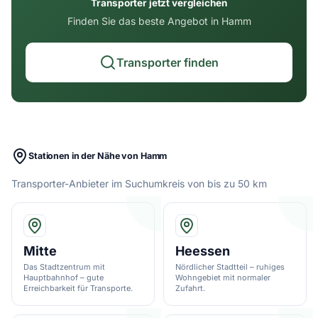
Transporter jetzt vergleichen
Finden Sie das beste Angebot in Hamm
Transporter finden
Stationen in der Nähe von Hamm
Transporter-Anbieter im Suchumkreis von bis zu 50 km
Mitte
Heessen
Das Stadtzentrum mit
Nördlicher Stadtteil – ruhiges
Hauptbahnhof – gute
Wohngebiet mit normaler
Erreichbarkeit für Transporte.
Zufahrt.