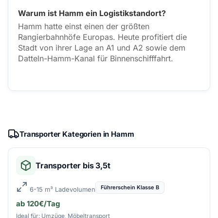
Warum ist Hamm ein Logistikstandort?
Hamm hatte einst einen der größten
Rangierbahnhöfe Europas. Heute profitiert die
Stadt von ihrer Lage an A1 und A2 sowie dem
Datteln-Hamm-Kanal für Binnenschifffahrt.
Transporter Kategorien in Hamm
Transporter bis 3,5t
Führerschein Klasse B
6-15 m³ Ladevolumen
ab 120€/Tag
Ideal für: Umzüge, Möbeltransport