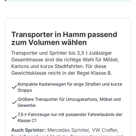
Transporter in Hamm passend
zum Volumen wählen
Transporter und Sprinter bis 3,5 t zulässiger
Gesamtmasse sind die richtige Wahl für Möbel,
Kartons und kurze Stadtfahrten. Für diese
Gewichtsklasse reicht in der Regel Klasse B.
Kompakte Kastenwagen für enge Straßen und kurze
Stopps
Größere Transporter für Umzugskartons, Möbel und
Gewerbe
7,5-t-Fahrzeuge nur mit passender Fahrerlaubnis der
Klasse C1
Auch Sprinter:
Mercedes Sprinter, VW Crafter,