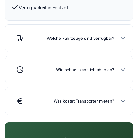
Verfügbarkeit in Echtzeit
Welche Fahrzeuge sind verfügbar?
Wie schnell kann ich abholen?
Was kostet Transporter mieten?