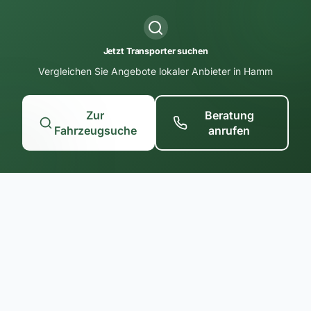
Jetzt Transporter suchen
Vergleichen Sie Angebote lokaler Anbieter in Hamm
Zur
Beratung
Fahrzeugsuche
anrufen