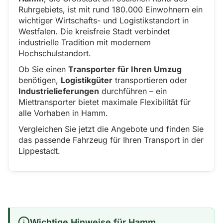
Ruhrgebiets, ist mit rund 180.000 Einwohnern ein
wichtiger Wirtschafts- und Logistikstandort in
Westfalen. Die kreisfreie Stadt verbindet
industrielle Tradition mit modernem
Hochschulstandort.
Ob Sie einen
Transporter für Ihren Umzug
benötigen,
Logistikgüter
transportieren oder
Industrielieferungen
durchführen – ein
Miettransporter bietet maximale Flexibilität für
alle Vorhaben in Hamm.
Vergleichen Sie jetzt die Angebote und finden Sie
das passende Fahrzeug für Ihren Transport in der
Lippestadt.
Wichtige Hinweise für Hamm