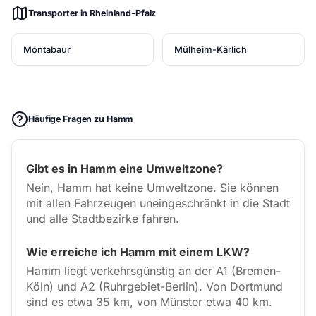
Transporter in Rheinland-Pfalz
Montabaur
Mülheim-Kärlich
Häufige Fragen zu Hamm
Gibt es in Hamm eine Umweltzone?
Nein, Hamm hat keine Umweltzone. Sie können
mit allen Fahrzeugen uneingeschränkt in die Stadt
und alle Stadtbezirke fahren.
Wie erreiche ich Hamm mit einem LKW?
Hamm liegt verkehrsgünstig an der A1 (Bremen-
Köln) und A2 (Ruhrgebiet-Berlin). Von Dortmund
sind es etwa 35 km, von Münster etwa 40 km.