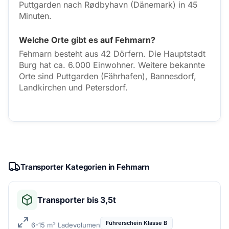
Puttgarden nach Rødbyhavn (Dänemark) in 45
Minuten.
Welche Orte gibt es auf Fehmarn?
Fehmarn besteht aus 42 Dörfern. Die Hauptstadt
Burg hat ca. 6.000 Einwohner. Weitere bekannte
Orte sind Puttgarden (Fährhafen), Bannesdorf,
Landkirchen und Petersdorf.
Transporter Kategorien in Fehmarn
Transporter bis 3,5t
Führerschein Klasse B
6-15 m³ Ladevolumen