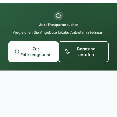
Jetzt Transporter suchen
Vergleichen Sie Angebote lokaler Anbieter in Fehmarn
Zur
Beratung
Fahrzeugsuche
anrufen