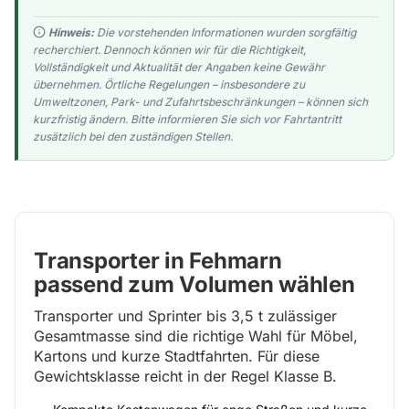
Hinweis:
Die vorstehenden Informationen wurden sorgfältig
recherchiert. Dennoch können wir für die Richtigkeit,
Vollständigkeit und Aktualität der Angaben keine Gewähr
übernehmen. Örtliche Regelungen – insbesondere zu
Umweltzonen, Park- und Zufahrtsbeschränkungen – können sich
kurzfristig ändern. Bitte informieren Sie sich vor Fahrtantritt
zusätzlich bei den zuständigen Stellen.
Transporter in Fehmarn
passend zum Volumen wählen
Transporter und Sprinter bis 3,5 t zulässiger
Gesamtmasse sind die richtige Wahl für Möbel,
Kartons und kurze Stadtfahrten. Für diese
Gewichtsklasse reicht in der Regel Klasse B.