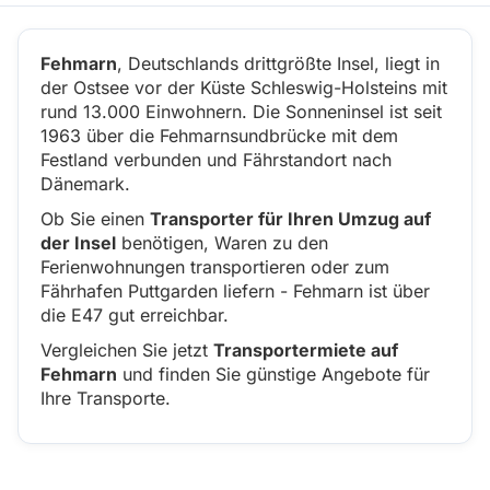
Fehmarn
, Deutschlands drittgrößte Insel, liegt in
der Ostsee vor der Küste Schleswig-Holsteins mit
rund 13.000 Einwohnern. Die Sonneninsel ist seit
1963 über die Fehmarnsundbrücke mit dem
Festland verbunden und Fährstandort nach
Dänemark.
Ob Sie einen
Transporter für Ihren Umzug auf
der Insel
benötigen, Waren zu den
Ferienwohnungen transportieren oder zum
Fährhafen Puttgarden liefern - Fehmarn ist über
die E47 gut erreichbar.
Vergleichen Sie jetzt
Transportermiete auf
Fehmarn
und finden Sie günstige Angebote für
Ihre Transporte.