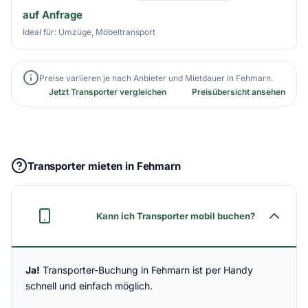
auf Anfrage
Ideal für: Umzüge, Möbeltransport
Preise variieren je nach Anbieter und Mietdauer in Fehmarn.
Jetzt Transporter vergleichen
Preisübersicht ansehen
Transporter mieten in Fehmarn
Kann ich Transporter mobil buchen?
Ja!
Transporter-Buchung in Fehmarn ist per Handy
schnell und einfach möglich.