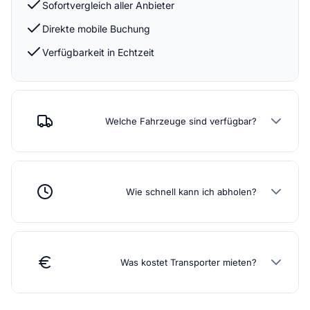
Sofortvergleich aller Anbieter
Direkte mobile Buchung
Verfügbarkeit in Echtzeit
Welche Fahrzeuge sind verfügbar?
Wie schnell kann ich abholen?
Was kostet Transporter mieten?