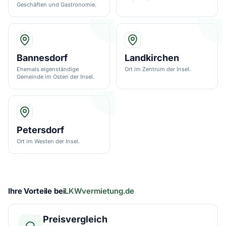
Geschäften und Gastronomie.
Bannesdorf
Landkirchen
Ehemals eigenständige
Ort im Zentrum der Insel.
Gemeinde im Osten der Insel.
Petersdorf
Ort im Westen der Insel.
Ihre Vorteile bei
LKWvermietung.de
Preisvergleich