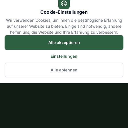
Cookie-Einstellungen
Wir verwenden Cookies, um Ihnen die bestmögliche Erfahrung
auf unserer Website zu bieten. Einige sind notwendig, andere
helfen uns, die Website und Ihre Erfahrung zu verbessern.
Alle akzeptieren
Einstellungen
Alle ablehnen