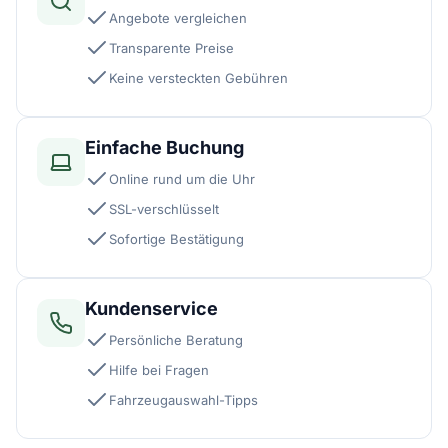
Angebote vergleichen
Transparente Preise
Keine versteckten Gebühren
Einfache Buchung
Online rund um die Uhr
SSL-verschlüsselt
Sofortige Bestätigung
Kundenservice
Persönliche Beratung
Hilfe bei Fragen
Fahrzeugauswahl-Tipps