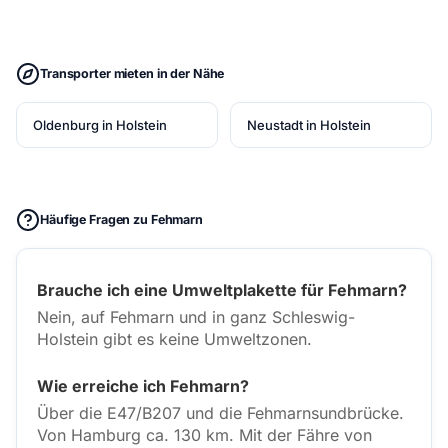
Transporter mieten in der Nähe
Oldenburg in Holstein
Neustadt in Holstein
Häufige Fragen zu Fehmarn
Brauche ich eine Umweltplakette für Fehmarn?
Nein, auf Fehmarn und in ganz Schleswig-
Holstein gibt es keine Umweltzonen.
Wie erreiche ich Fehmarn?
Über die E47/B207 und die Fehmarnsundbrücke.
Von Hamburg ca. 130 km. Mit der Fähre von