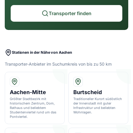
Transporter finden
Stationen in der Nähe von Aachen
Transporter-Anbieter im Suchumkreis von bis zu 50 km
Aachen-Mitte
Burtscheid
Größter Stadtbezirk mit
Traditioneller Kurort südöstlich
historischem Zentrum, Dom,
der Innenstadt mit guter
Rathaus und beliebtem
Infrastruktur und beliebten
Studentenviertel rund um das
Wohnlagen.
Pontviertel.