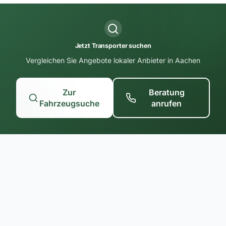
Jetzt Transporter suchen
Vergleichen Sie Angebote lokaler Anbieter in Aachen
Zur
Beratung
Fahrzeugsuche
anrufen