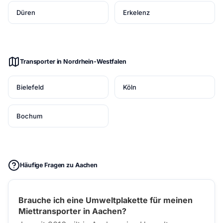
Düren
Erkelenz
Transporter in Nordrhein-Westfalen
Bielefeld
Köln
Bochum
Häufige Fragen zu Aachen
Brauche ich eine Umweltplakette für meinen
Miettransporter in Aachen?