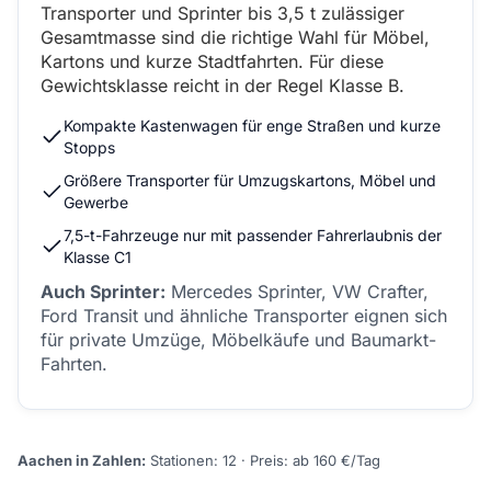
Transporter und Sprinter bis 3,5 t zulässiger
Gesamtmasse sind die richtige Wahl für Möbel,
Kartons und kurze Stadtfahrten. Für diese
Gewichtsklasse reicht in der Regel Klasse B.
Kompakte Kastenwagen für enge Straßen und kurze
Stopps
Größere Transporter für Umzugskartons, Möbel und
Gewerbe
7,5-t-Fahrzeuge nur mit passender Fahrerlaubnis der
Klasse C1
Auch Sprinter:
Mercedes Sprinter, VW Crafter,
Ford Transit und ähnliche Transporter eignen sich
für private Umzüge, Möbelkäufe und Baumarkt-
Fahrten.
Aachen in Zahlen:
Stationen: 12 · Preis: ab 160 €/Tag