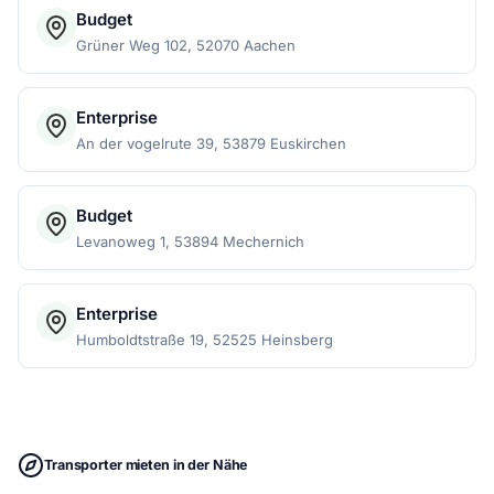
Budget
Grüner Weg 102, 52070 Aachen
Enterprise
An der vogelrute 39, 53879 Euskirchen
Budget
Levanoweg 1, 53894 Mechernich
Enterprise
Humboldtstraße 19, 52525 Heinsberg
Transporter mieten in der Nähe