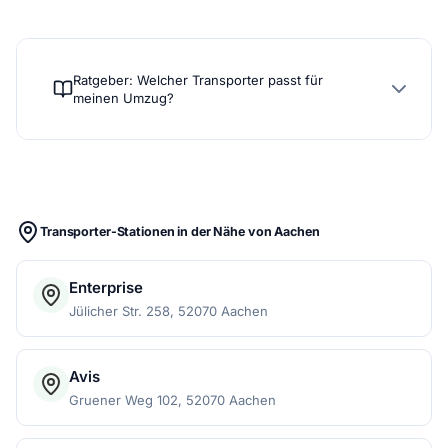
Ratgeber: Welcher Transporter passt für
meinen Umzug?
Transporter-Stationen in der Nähe von Aachen
Enterprise
Jülicher Str. 258, 52070 Aachen
Avis
Gruener Weg 102, 52070 Aachen