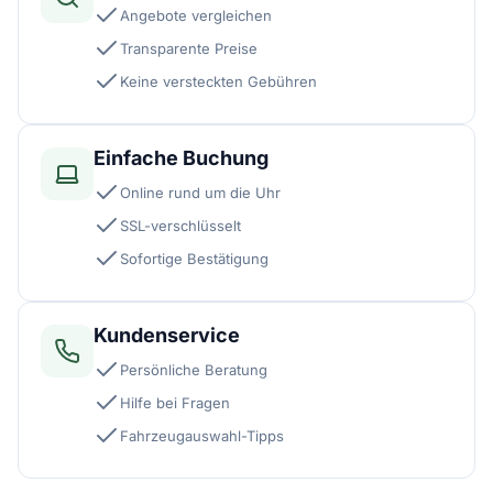
Angebote vergleichen
Transparente Preise
Keine versteckten Gebühren
Einfache Buchung
Online rund um die Uhr
SSL-verschlüsselt
Sofortige Bestätigung
Kundenservice
Persönliche Beratung
Hilfe bei Fragen
Fahrzeugauswahl-Tipps