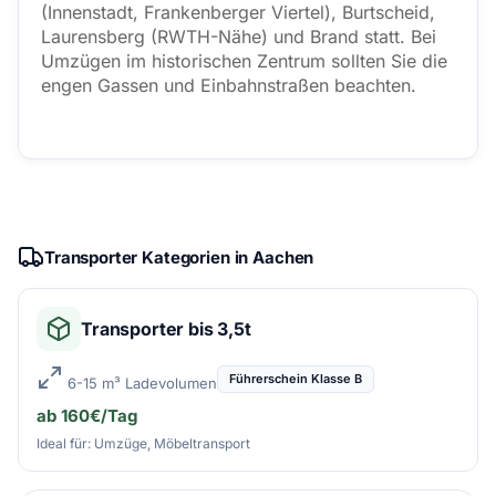
(Innenstadt, Frankenberger Viertel), Burtscheid,
Laurensberg (RWTH-Nähe) und Brand statt. Bei
Umzügen im historischen Zentrum sollten Sie die
engen Gassen und Einbahnstraßen beachten.
Transporter Kategorien in Aachen
Transporter bis 3,5t
Führerschein Klasse B
6-15 m³ Ladevolumen
ab 160€/Tag
Ideal für: Umzüge, Möbeltransport