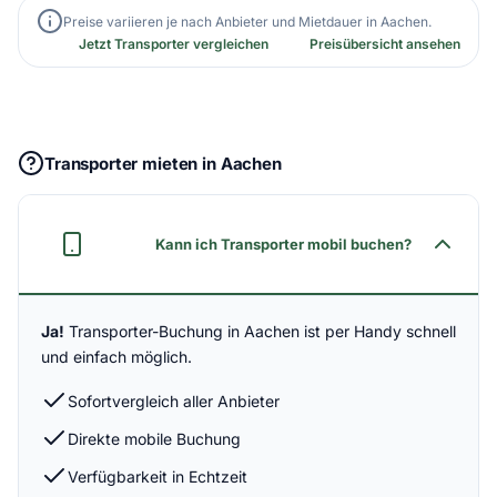
Preise variieren je nach Anbieter und Mietdauer in Aachen.
Jetzt Transporter vergleichen
Preisübersicht ansehen
Transporter mieten in Aachen
Kann ich Transporter mobil buchen?
Ja!
Transporter-Buchung in Aachen ist per Handy schnell
und einfach möglich.
Sofortvergleich aller Anbieter
Direkte mobile Buchung
Verfügbarkeit in Echtzeit