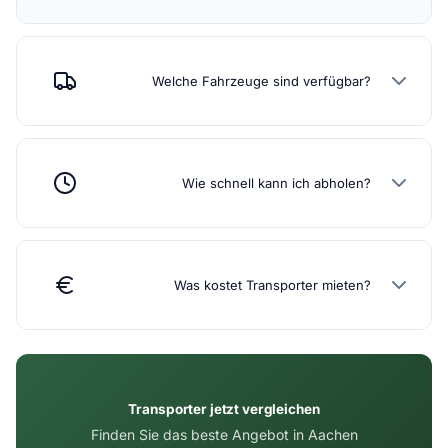
Welche Fahrzeuge sind verfügbar?
Wie schnell kann ich abholen?
Was kostet Transporter mieten?
Transporter jetzt vergleichen
Finden Sie das beste Angebot in Aachen