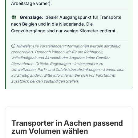
Arbeitstage vorher).
Grenzlage:
Idealer Ausgangspunkt für Transporte
nach Belgien und in die Niederlande. Die
Grenzübergänge sind nur wenige Kilometer entfernt.
Hinweis:
Die vorstehenden Informationen wurden sorgfältig
recherchiert. Dennoch können wir für die Richtigkeit,
Vollständigkeit und Aktualität der Angaben keine Gewähr
übernehmen. Örtliche Regelungen – insbesondere zu
Umweltzonen, Park- und Zufahrtsbeschränkungen – können sich
kurzfristig ändern. Bitte informieren Sie sich vor Fahrtantritt
zusätzlich bei den zuständigen Stellen.
Transporter in Aachen passend
zum Volumen wählen