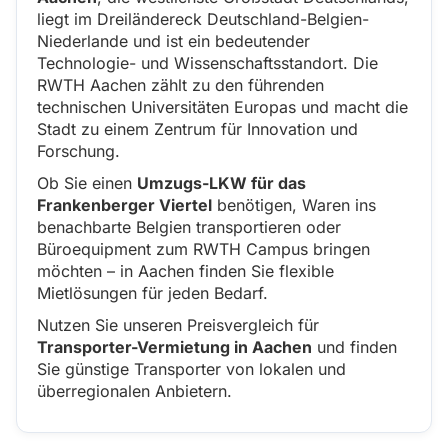
liegt im Dreiländereck Deutschland-Belgien-
Niederlande und ist ein bedeutender
Technologie- und Wissenschaftsstandort. Die
RWTH Aachen zählt zu den führenden
technischen Universitäten Europas und macht die
Stadt zu einem Zentrum für Innovation und
Forschung.
Ob Sie einen
Umzugs-LKW für das
Frankenberger Viertel
benötigen, Waren ins
benachbarte Belgien transportieren oder
Büroequipment zum RWTH Campus bringen
möchten – in Aachen finden Sie flexible
Mietlösungen für jeden Bedarf.
Nutzen Sie unseren Preisvergleich für
Transporter-Vermietung in Aachen
und finden
Sie günstige Transporter von lokalen und
überregionalen Anbietern.