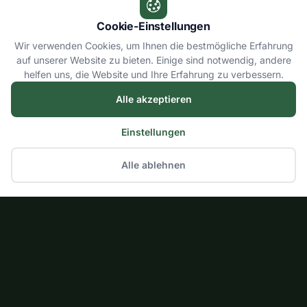
Cookie-Einstellungen
Wir verwenden Cookies, um Ihnen die bestmögliche Erfahrung
auf unserer Website zu bieten. Einige sind notwendig, andere
helfen uns, die Website und Ihre Erfahrung zu verbessern.
Alle akzeptieren
Einstellungen
Alle ablehnen