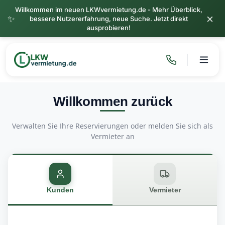
Willkommen im neuen LKWvermietung.de - Mehr Überblick,
×
✨
bessere Nutzererfahrung, neue Suche. Jetzt direkt
ausprobieren!
Willkommen zurück
Verwalten Sie Ihre Reservierungen oder melden Sie sich als
Vermieter an
Kunden
Vermieter