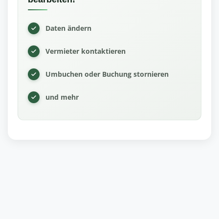
Daten ändern
Vermieter kontaktieren
Umbuchen oder Buchung stornieren
und mehr