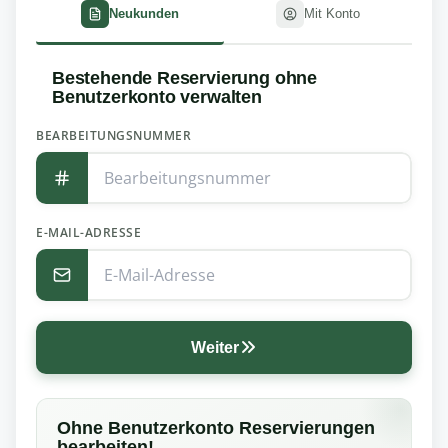
Neukunden
Mit Konto
Bestehende Reservierung ohne
Benutzerkonto verwalten
BEARBEITUNGSNUMMER
E-MAIL-ADRESSE
Weiter
Ohne Benutzerkonto Reservierungen
bearbeiten!