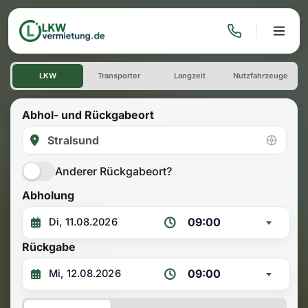
Transporter Vermietung
LKW
Transporter
Langzeit
Nutzfahrzeuge
Abhol- und Rückgabeort
Anderer Rückgabeort?
Abholung
09:00
Rückgabe
09:00