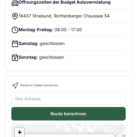
Öffnungszeiten der Budget Autovermietung
18437 Stralsund, Richtenberger Chaussee 54
Montag-Freitag:
08:00 - 17:00
Samstag:
geschlossen
Sonntag:
geschlossen
Route zur Station berechnen
Route berechnen
+