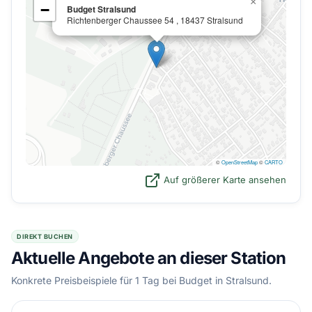
×
−
Budget Stralsund
Richtenberger Chaussee 54 , 18437 Stralsund
©
OpenStreetMap
©
CARTO
Auf größerer Karte ansehen
DIREKT BUCHEN
Aktuelle Angebote an dieser Station
Konkrete Preisbeispiele für 1 Tag bei Budget in Stralsund.