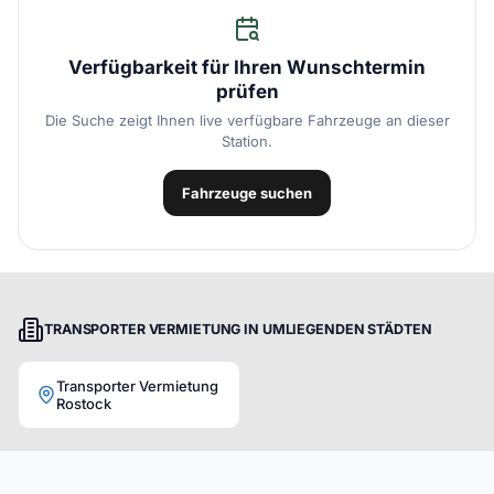
Verfügbarkeit für Ihren Wunschtermin
prüfen
Die Suche zeigt Ihnen live verfügbare Fahrzeuge an dieser
Station.
Fahrzeuge suchen
TRANSPORTER VERMIETUNG IN UMLIEGENDEN STÄDTEN
Transporter Vermietung
Rostock