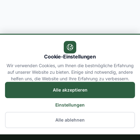
Cookie-Einstellungen
Wir verwenden Cookies, um Ihnen die bestmögliche Erfahrung
auf unserer Website zu bieten. Einige sind notwendig, andere
helfen uns, die Website und Ihre Erfahrung zu verbessern.
Alle akzeptieren
Einstellungen
Alle ablehnen