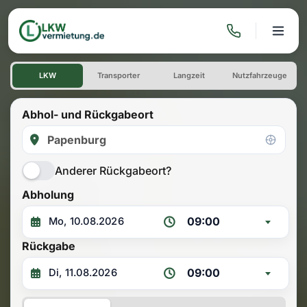
Transporter Vermietung
LKW
Transporter
Langzeit
Nutzfahrzeuge
Abhol- und Rückgabeort
Anderer Rückgabeort?
Abholung
09:00
Rückgabe
09:00