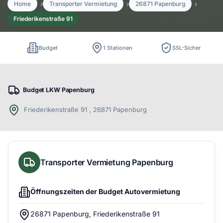
Home
Transporter Vermietung
26871 Papenburg
Friederikenstraße 91
Budget
1 Stationen
SSL-Sicher
Budget LKW Papenburg
Friederikenstraße 91 , 26871 Papenburg
Transporter Vermietung Papenburg
Öffnungszeiten der Budget Autovermietung
26871 Papenburg, Friederikenstraße 91