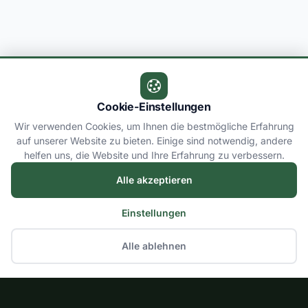
Cookie-Einstellungen
Wir verwenden Cookies, um Ihnen die bestmögliche Erfahrung
auf unserer Website zu bieten. Einige sind notwendig, andere
helfen uns, die Website und Ihre Erfahrung zu verbessern.
Alle akzeptieren
Einstellungen
Alle ablehnen