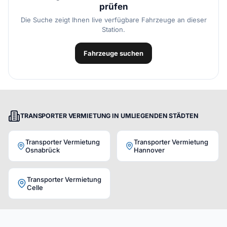
prüfen
Die Suche zeigt Ihnen live verfügbare Fahrzeuge an dieser
Station.
Fahrzeuge suchen
TRANSPORTER VERMIETUNG IN UMLIEGENDEN STÄDTEN
Transporter Vermietung
Transporter Vermietung
Osnabrück
Hannover
Transporter Vermietung
Celle