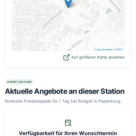
©
OpenStreetMap
©
CARTO
Auf größerer Karte ansehen
DIREKT BUCHEN
Aktuelle Angebote an dieser Station
Konkrete Preisbeispiele für 1 Tag bei Budget in Papenburg.
Verfügbarkeit für Ihren Wunschtermin