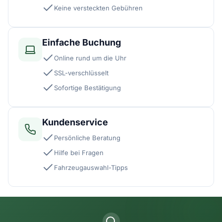
Keine versteckten Gebühren
Einfache Buchung
Online rund um die Uhr
SSL-verschlüsselt
Sofortige Bestätigung
Kundenservice
Persönliche Beratung
Hilfe bei Fragen
Fahrzeugauswahl-Tipps