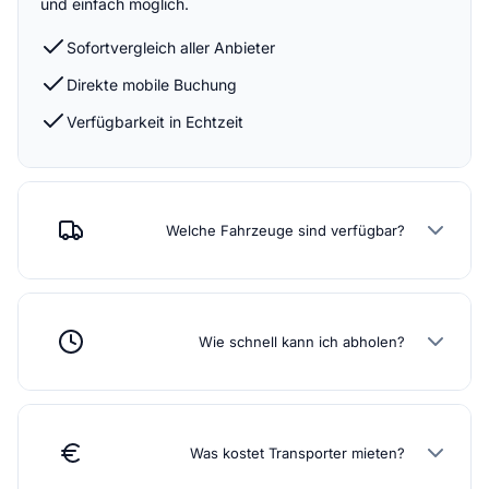
und einfach möglich.
Sofortvergleich aller Anbieter
Direkte mobile Buchung
Verfügbarkeit in Echtzeit
Welche Fahrzeuge sind verfügbar?
Wie schnell kann ich abholen?
Was kostet Transporter mieten?