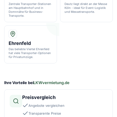
Zentrale Transporter-Stationen
Deutz liegt direkt an der Messe
am Hauptbahnhof und in
Köln - ideal für Event-Logistik
Domnnähe für Business-
und Messetransporte.
Transporte.
Ehrenfeld
Das beliebte Viertel Ehrenfeld
hat viele Transporter-Optionen
für Privatumzüge.
Ihre Vorteile bei
LKWvermietung.de
Preisvergleich
Angebote vergleichen
Transparente Preise