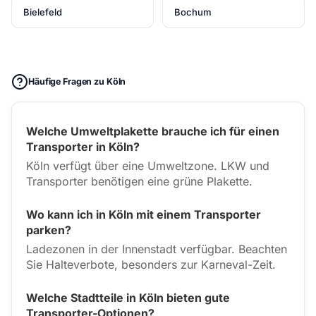
Bielefeld
Bochum
Häufige Fragen zu Köln
Welche Umweltplakette brauche ich für einen
Transporter in Köln?
Köln verfügt über eine Umweltzone. LKW und
Transporter benötigen eine grüne Plakette.
Wo kann ich in Köln mit einem Transporter
parken?
Ladezonen in der Innenstadt verfügbar. Beachten
Sie Halteverbote, besonders zur Karneval-Zeit.
Welche Stadtteile in Köln bieten gute
Transporter-Optionen?