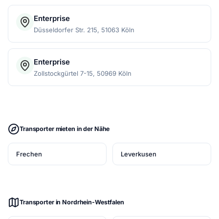
Enterprise
Düsseldorfer Str. 215, 51063 Köln
Enterprise
Zollstockgürtel 7-15, 50969 Köln
Transporter mieten in der Nähe
Frechen
Leverkusen
Transporter in Nordrhein-Westfalen