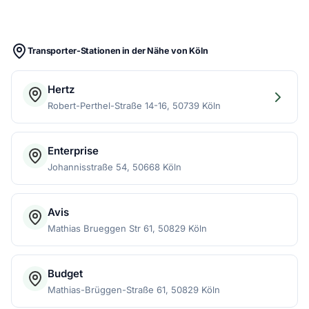
Transporter-Stationen in der Nähe von Köln
Hertz
Robert-Perthel-Straße 14-16, 50739 Köln
Enterprise
Johannisstraße 54, 50668 Köln
Avis
Mathias Brueggen Str 61, 50829 Köln
Budget
Mathias-Brüggen-Straße 61, 50829 Köln