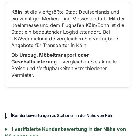
Köln
ist die viertgrößte Stadt Deutschlands und
ein wichtiger Medien- und Messestandort. Mit der
Koelnmesse und dem Flughafen Köln/Bonn ist die
Stadt ein bedeutender Logistikstandort. Bei
LKWvermietung.de vergleichen Sie verfügbare
Angebote für Transporter in Köln.
Ob
Umzug, Möbeltransport oder
Geschäftslieferung
– Vergleichen Sie aktuelle
Preise und Verfügbarkeiten verschiedener
Vermieter.
Kundenbewertungen zu Stationen in der Nähe von Köln
1 verifizierte Kundenbewertung in der Nähe von