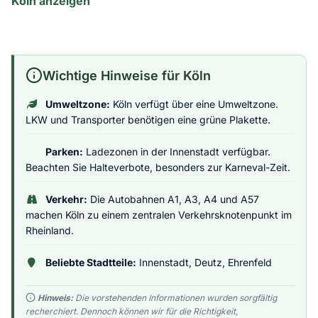
Köln anzeigen
Wichtige Hinweise für Köln
Umweltzone:
Köln verfügt über eine Umweltzone.
LKW und Transporter benötigen eine grüne Plakette.
Parken:
Ladezonen in der Innenstadt verfügbar.
Beachten Sie Halteverbote, besonders zur Karneval-Zeit.
Verkehr:
Die Autobahnen A1, A3, A4 und A57
machen Köln zu einem zentralen Verkehrsknotenpunkt im
Rheinland.
Beliebte Stadtteile:
Innenstadt, Deutz, Ehrenfeld
Hinweis:
Die vorstehenden Informationen wurden sorgfältig
recherchiert. Dennoch können wir für die Richtigkeit,