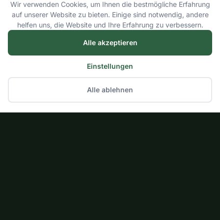
Wir verwenden Cookies, um Ihnen die bestmögliche Erfahrung
auf unserer Website zu bieten. Einige sind notwendig, andere
helfen uns, die Website und Ihre Erfahrung zu verbessern.
Alle akzeptieren
Einstellungen
Alle ablehnen