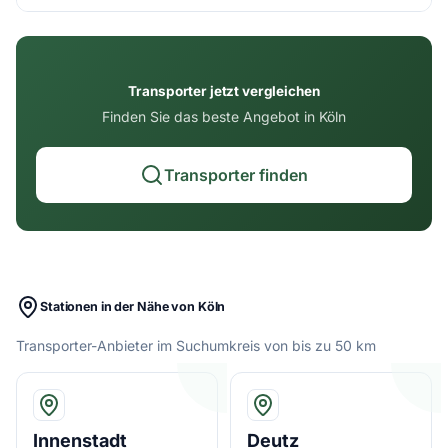
Transporter jetzt vergleichen
Finden Sie das beste Angebot in Köln
Transporter finden
Stationen in der Nähe von Köln
Transporter-Anbieter im Suchumkreis von bis zu 50 km
Innenstadt
Deutz