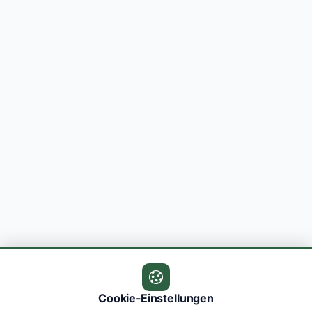
Cookie-Einstellungen