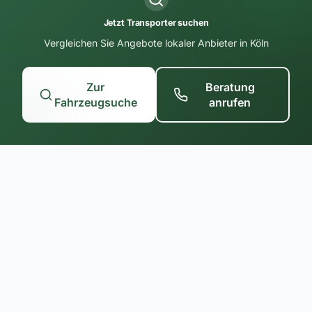
Jetzt Transporter suchen
Vergleichen Sie Angebote lokaler Anbieter in Köln
Zur
Beratung
Fahrzeugsuche
anrufen