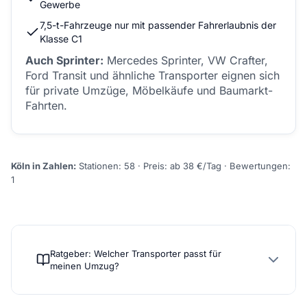
Gewerbe
7,5-t-Fahrzeuge nur mit passender Fahrerlaubnis der
Klasse C1
Auch Sprinter:
Mercedes Sprinter, VW Crafter,
Ford Transit und ähnliche Transporter eignen sich
für private Umzüge, Möbelkäufe und Baumarkt-
Fahrten.
Köln in Zahlen:
Stationen: 58 · Preis: ab 38 €/Tag · Bewertungen:
1
Ratgeber: Welcher Transporter passt für
meinen Umzug?