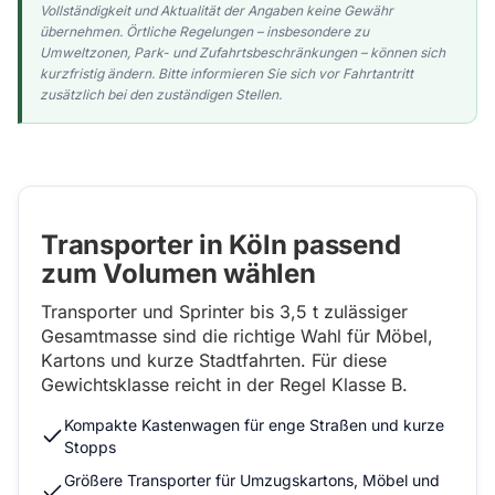
Vollständigkeit und Aktualität der Angaben keine Gewähr
übernehmen. Örtliche Regelungen – insbesondere zu
Umweltzonen, Park- und Zufahrtsbeschränkungen – können sich
kurzfristig ändern. Bitte informieren Sie sich vor Fahrtantritt
zusätzlich bei den zuständigen Stellen.
Transporter in Köln passend
zum Volumen wählen
Transporter und Sprinter bis 3,5 t zulässiger
Gesamtmasse sind die richtige Wahl für Möbel,
Kartons und kurze Stadtfahrten. Für diese
Gewichtsklasse reicht in der Regel Klasse B.
Kompakte Kastenwagen für enge Straßen und kurze
Stopps
Größere Transporter für Umzugskartons, Möbel und