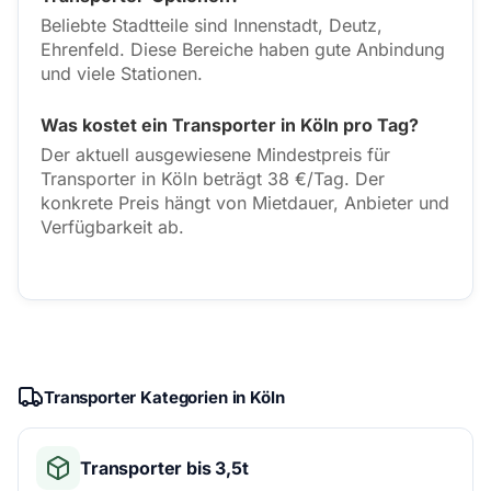
Beliebte Stadtteile sind Innenstadt, Deutz,
Ehrenfeld. Diese Bereiche haben gute Anbindung
und viele Stationen.
Was kostet ein Transporter in Köln pro Tag?
Der aktuell ausgewiesene Mindestpreis für
Transporter in Köln beträgt 38 €/Tag. Der
konkrete Preis hängt von Mietdauer, Anbieter und
Verfügbarkeit ab.
Transporter Kategorien in Köln
Transporter bis 3,5t