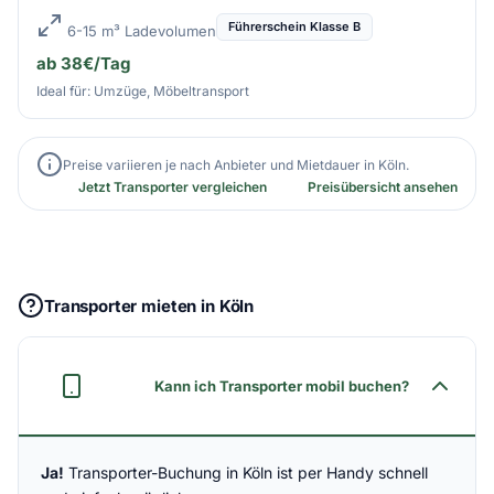
Führerschein Klasse B
6-15 m³ Ladevolumen
ab 38€/Tag
Ideal für: Umzüge, Möbeltransport
Preise variieren je nach Anbieter und Mietdauer in Köln.
Jetzt Transporter vergleichen
Preisübersicht ansehen
Transporter mieten in Köln
Kann ich Transporter mobil buchen?
Ja!
Transporter-Buchung in Köln ist per Handy schnell