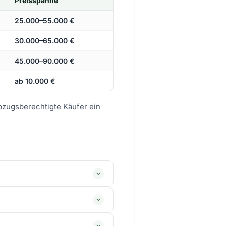
Preisspanne
25.000–55.000 €
30.000–65.000 €
45.000–90.000 €
ab 10.000 €
bzugsberechtigte Käufer ein