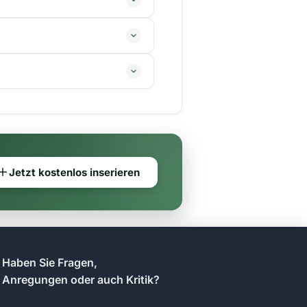
Jetzt kostenlos inserieren
Haben Sie Fragen,
Anregungen oder auch Kritik?