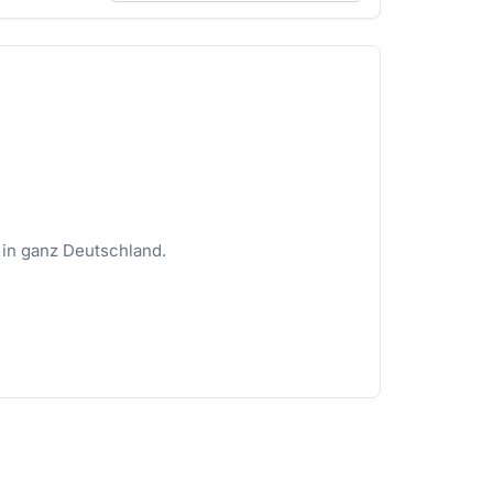
 in ganz Deutschland.