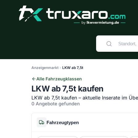
Anzeigenmarkt
LKW ab 7,5t
Alle Fahrzeugklassen
LKW ab 7,5t kaufen
LKW ab 7,5t kaufen – aktuelle Inserate im Übe
0 Angebote gefunden
Fahrzeugtypen