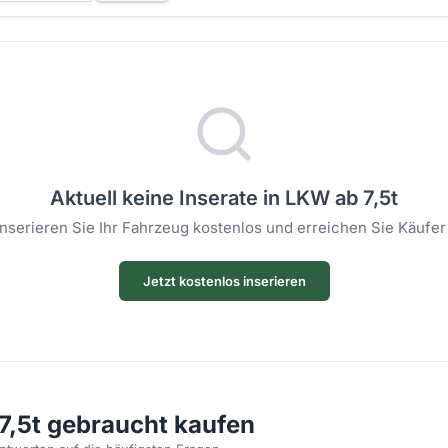
Aktuell keine Inserate in LKW ab 7,5t
 Inserieren Sie Ihr Fahrzeug kostenlos und erreichen Sie Käufer
Jetzt kostenlos inserieren
7,5t gebraucht kaufen