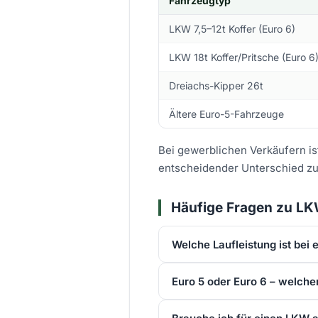
Fahrzeugtyp
LKW 7,5–12t Koffer (Euro 6)
LKW 18t Koffer/Pritsche (Euro 6
Dreiachs-Kipper 26t
Ältere Euro-5-Fahrzeuge
Bei gewerblichen Verkäufern is
entscheidender Unterschied zu
Häufige Fragen zu LK
Welche Laufleistung ist be
Euro 5 oder Euro 6 – welche