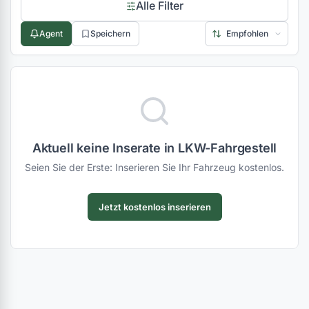
Alle Filter
Agent
Speichern
Aktuell keine Inserate in LKW-Fahrgestell
Seien Sie der Erste: Inserieren Sie Ihr Fahrzeug kostenlos.
Jetzt kostenlos inserieren