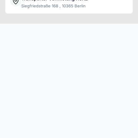
Siegfriedstraße 168 , 10365 Berlin