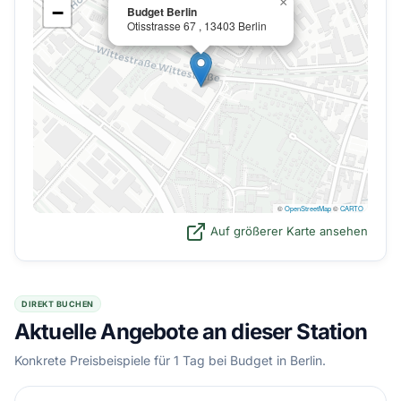
×
−
Budget Berlin
Otisstrasse 67 , 13403 Berlin
©
OpenStreetMap
©
CARTO
Auf größerer Karte ansehen
DIREKT BUCHEN
Aktuelle Angebote an dieser Station
Konkrete Preisbeispiele für 1 Tag bei Budget in Berlin.