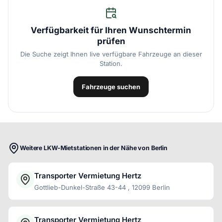
Verfügbarkeit für Ihren Wunschtermin
prüfen
Die Suche zeigt Ihnen live verfügbare Fahrzeuge an dieser
Station.
Fahrzeuge suchen
Weitere LKW-Mietstationen in der Nähe von Berlin
Transporter Vermietung Hertz
Gottlieb-Dunkel-Straße 43-44 , 12099 Berlin
Transporter Vermietung Hertz