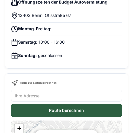
Öffnungszeiten der Budget Autovermietung
13403 Berlin, Otisstraße 67
Montag-Freitag:
Samstag:
10:00 - 16:00
Sonntag:
geschlossen
Route zur Station berechnen
Route berechnen
+