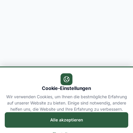
Cookie-Einstellungen
Wir verwenden Cookies, um Ihnen die bestmögliche Erfahrung
auf unserer Website zu bieten. Einige sind notwendig, andere
helfen uns, die Website und Ihre Erfahrung zu verbessern.
Alle akzeptieren