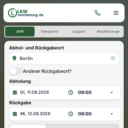
Transporter Vermietung
LKW
Transporter
Langzeit
Nutzfahrzeuge
Abhol- und Rückgabeort
Anderer Rückgabeort?
Abholung
09:00
Rückgabe
09:00