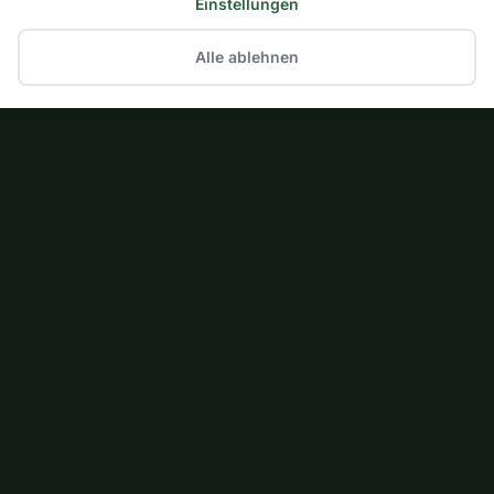
Einstellungen
Alle ablehnen