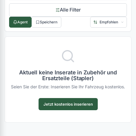
Alle Filter
Agent
Speichern
Aktuell keine Inserate in Zubehör und
Ersatzteile (Stapler)
Seien Sie der Erste: Inserieren Sie Ihr Fahrzeug kostenlos.
Jetzt kostenlos inserieren