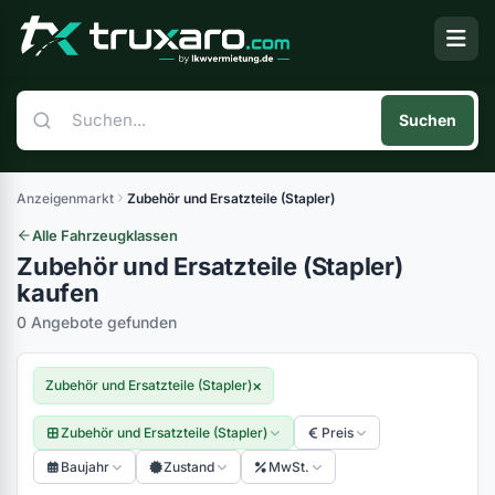
Suchen
Anzeigenmarkt
Zubehör und Ersatzteile (Stapler)
Alle Fahrzeugklassen
Zubehör und Ersatzteile (Stapler)
kaufen
0 Angebote gefunden
×
Zubehör und Ersatzteile (Stapler)
Zubehör und Ersatzteile (Stapler)
Preis
Baujahr
Zustand
MwSt.