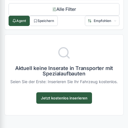
Alle Filter
Agent
Speichern
Aktuell keine Inserate in Transporter mit
Spezialaufbauten
Seien Sie der Erste: Inserieren Sie Ihr Fahrzeug kostenlos.
Jetzt kostenlos inserieren