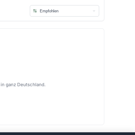
 in ganz Deutschland.