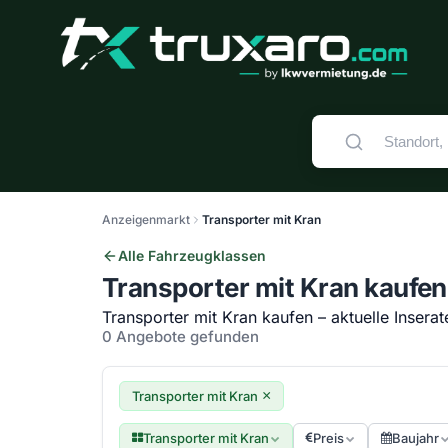
Anzeigenmarkt
Transporter mit Kran
Alle Fahrzeugklassen
Transporter mit Kran kaufen
Transporter mit Kran kaufen – aktuelle Inserat
0 Angebote gefunden
×
Transporter mit Kran
Transporter mit Kran
Preis
Baujahr