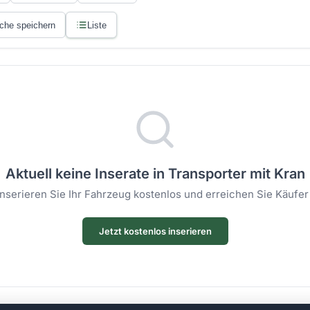
che speichern
Liste
Aktuell keine Inserate in Transporter mit Kran
 Inserieren Sie Ihr Fahrzeug kostenlos und erreichen Sie Käufer
Jetzt kostenlos inserieren