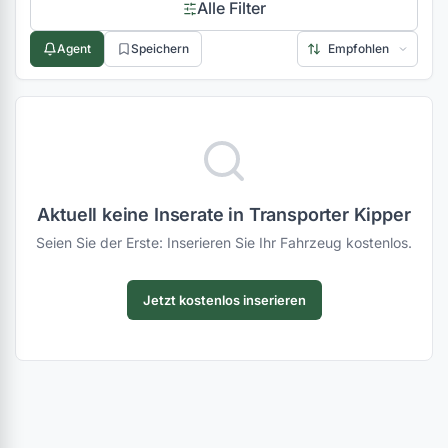
Alle Filter
Agent
Speichern
Aktuell keine Inserate in Transporter Kipper
Seien Sie der Erste: Inserieren Sie Ihr Fahrzeug kostenlos.
Jetzt kostenlos inserieren