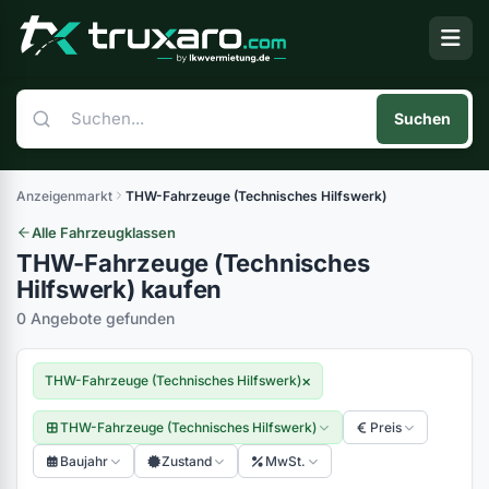
Suchen
Anzeigenmarkt
THW-Fahrzeuge (Technisches Hilfswerk)
Alle Fahrzeugklassen
THW-Fahrzeuge (Technisches
Hilfswerk) kaufen
0 Angebote gefunden
×
THW-Fahrzeuge (Technisches Hilfswerk)
THW-Fahrzeuge (Technisches Hilfswerk)
Preis
Baujahr
Zustand
MwSt.