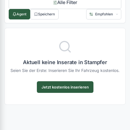
Alle Filter
Agent
Speichern
Aktuell keine Inserate in Stampfer
Seien Sie der Erste: Inserieren Sie Ihr Fahrzeug kostenlos.
Jetzt kostenlos inserieren