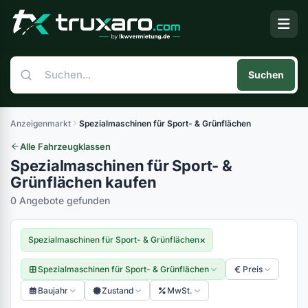
Suchen
Anzeigenmarkt
Spezialmaschinen für Sport- & Grünflächen
Alle Fahrzeugklassen
Spezialmaschinen für Sport- &
Grünflächen kaufen
0 Angebote gefunden
×
Spezialmaschinen für Sport- & Grünflächen
Spezialmaschinen für Sport- & Grünflächen
Preis
Baujahr
Zustand
MwSt.