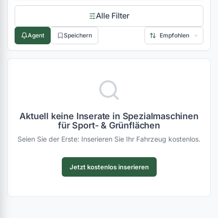
Alle Filter
Agent
Speichern
Aktuell keine Inserate in Spezialmaschinen
für Sport- & Grünflächen
Seien Sie der Erste: Inserieren Sie Ihr Fahrzeug kostenlos.
Jetzt kostenlos inserieren