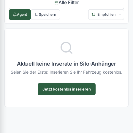
Alle Filter
Agent
Speichern
Aktuell keine Inserate in Silo-Anhänger
Seien Sie der Erste: Inserieren Sie Ihr Fahrzeug kostenlos.
Jetzt kostenlos inserieren