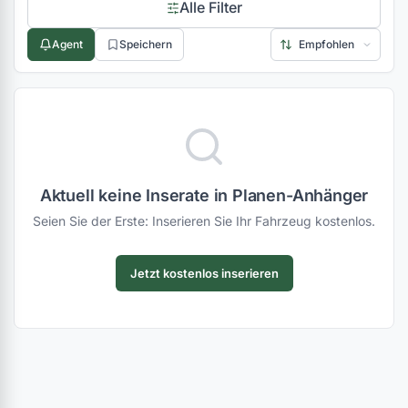
Alle Filter
Agent
Speichern
Aktuell keine Inserate in Planen-Anhänger
Seien Sie der Erste: Inserieren Sie Ihr Fahrzeug kostenlos.
Jetzt kostenlos inserieren