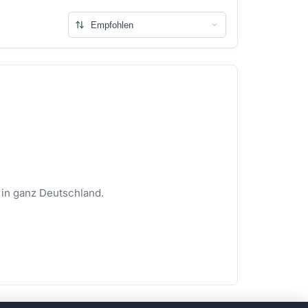
 in ganz Deutschland.