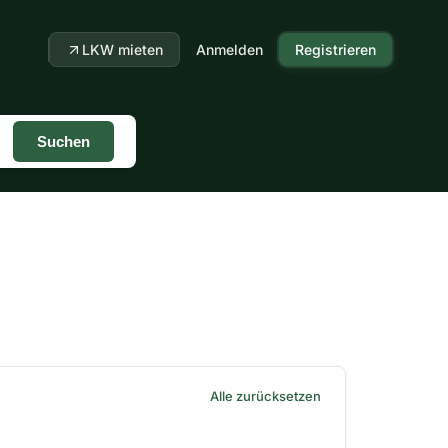
LKW mieten
Anmelden
Registrieren
Suchen
Alle zurücksetzen