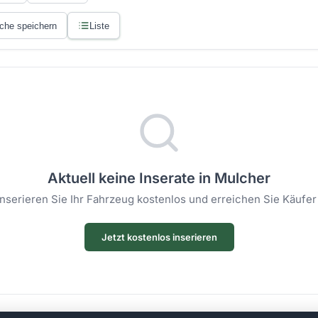
che speichern
Liste
Aktuell keine Inserate in Mulcher
 Inserieren Sie Ihr Fahrzeug kostenlos und erreichen Sie Käufer
Jetzt kostenlos inserieren