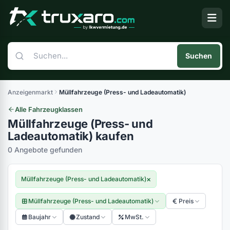
Suchen
Anzeigenmarkt
Müllfahrzeuge (Press- und Ladeautomatik)
Alle Fahrzeugklassen
Müllfahrzeuge (Press- und
Ladeautomatik) kaufen
0 Angebote gefunden
×
Müllfahrzeuge (Press- und Ladeautomatik)
Müllfahrzeuge (Press- und Ladeautomatik)
Preis
Baujahr
Zustand
MwSt.