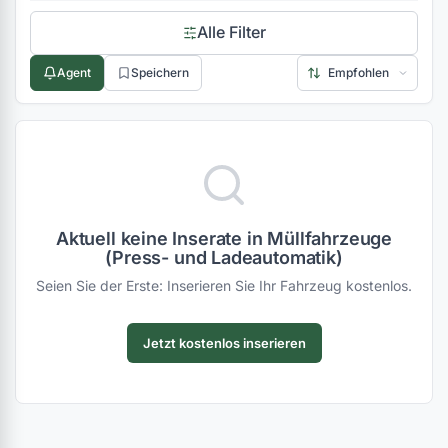
Alle Filter
Agent
Speichern
Aktuell keine Inserate in Müllfahrzeuge
(Press- und Ladeautomatik)
Seien Sie der Erste: Inserieren Sie Ihr Fahrzeug kostenlos.
Jetzt kostenlos inserieren