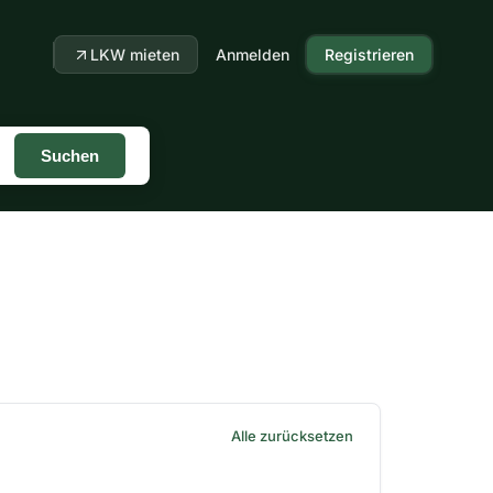
LKW mieten
Anmelden
Registrieren
Suchen
Alle zurücksetzen