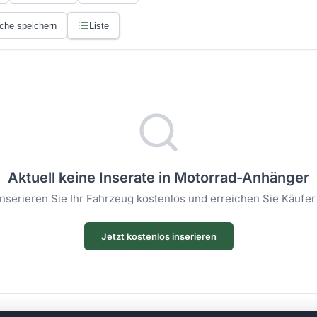
che speichern
Liste
Aktuell keine Inserate in Motorrad-Anhänger
 Inserieren Sie Ihr Fahrzeug kostenlos und erreichen Sie Käufer
Jetzt kostenlos inserieren