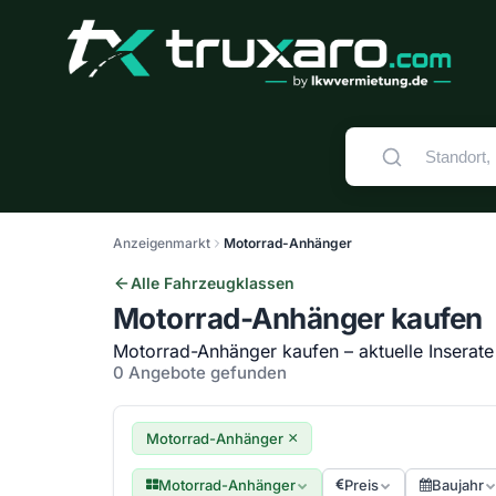
Anzeigenmarkt
Motorrad-Anhänger
Alle Fahrzeugklassen
Motorrad-Anhänger kaufen
Motorrad-Anhänger kaufen – aktuelle Inserate
0 Angebote gefunden
×
Motorrad-Anhänger
Motorrad-Anhänger
Preis
Baujahr