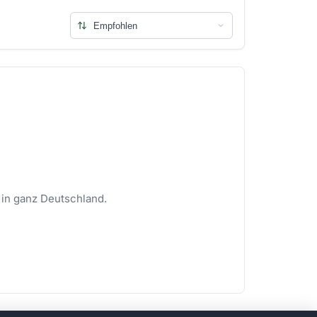
 in ganz Deutschland.