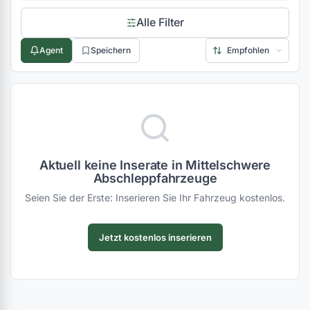
Alle Filter
Agent
Speichern
Aktuell keine Inserate in Mittelschwere
Abschleppfahrzeuge
Seien Sie der Erste: Inserieren Sie Ihr Fahrzeug kostenlos.
Jetzt kostenlos inserieren