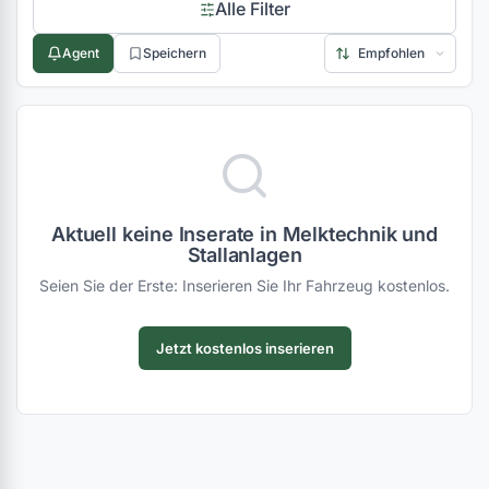
Alle Filter
Agent
Speichern
Aktuell keine Inserate in Melktechnik und
Stallanlagen
Seien Sie der Erste: Inserieren Sie Ihr Fahrzeug kostenlos.
Jetzt kostenlos inserieren