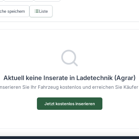
che speichern
Liste
Aktuell keine Inserate in Ladetechnik (Agrar)
 Inserieren Sie Ihr Fahrzeug kostenlos und erreichen Sie Käufer
Jetzt kostenlos inserieren