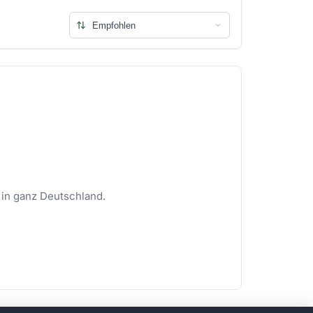
 in ganz Deutschland.