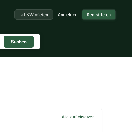
LKW mieten
Anmelden
Registrieren
Suchen
Alle zurücksetzen