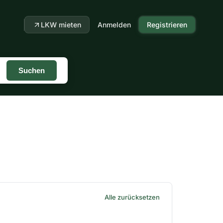
LKW mieten
Anmelden
Registrieren
Suchen
Alle zurücksetzen