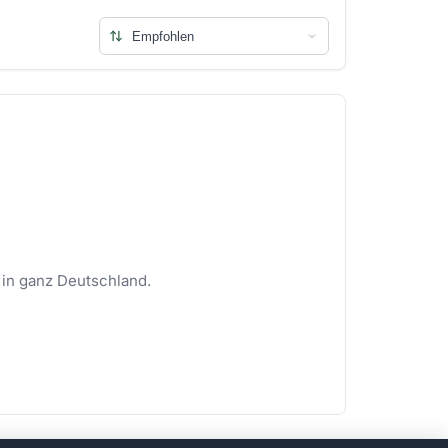
 in ganz Deutschland.