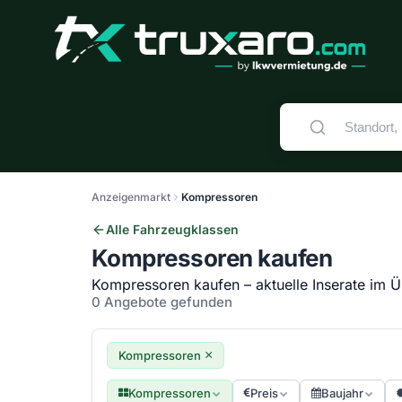
Anzeigenmarkt
Kompressoren
Alle Fahrzeugklassen
Kompressoren kaufen
Kompressoren kaufen – aktuelle Inserate im Ü
0 Angebote gefunden
×
Kompressoren
Kompressoren
Preis
Baujahr