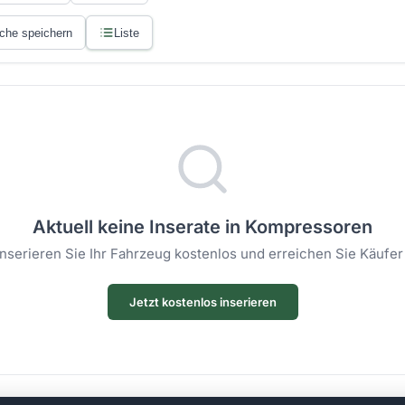
che speichern
Liste
Aktuell keine Inserate in Kompressoren
 Inserieren Sie Ihr Fahrzeug kostenlos und erreichen Sie Käufer
Jetzt kostenlos inserieren