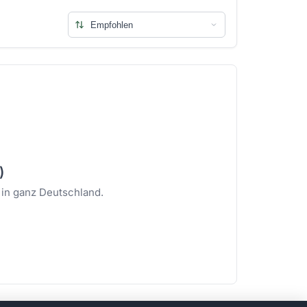
)
 in ganz Deutschland.