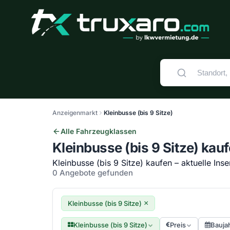
Anzeigenmarkt
Kleinbusse (bis 9 Sitze)
Alle Fahrzeugklassen
Kleinbusse (bis 9 Sitze) kau
Kleinbusse (bis 9 Sitze) kaufen – aktuelle Ins
0 Angebote gefunden
×
Kleinbusse (bis 9 Sitze)
Kleinbusse (bis 9 Sitze)
Preis
Bauja