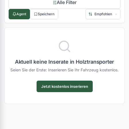
Alle Filter
Agent
Speichern
Aktuell keine Inserate in Holztransporter
Seien Sie der Erste: Inserieren Sie Ihr Fahrzeug kostenlos.
Jetzt kostenlos inserieren