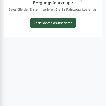
Bergungsfahrzeuge
Seien Sie der Erste: Inserieren Sie Ihr Fahrzeug kostenlos.
Jetzt kostenlos inserieren