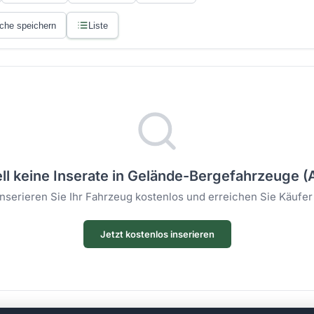
che speichern
Liste
ll keine Inserate in Gelände-Bergefahrzeuge (A
 Inserieren Sie Ihr Fahrzeug kostenlos und erreichen Sie Käufer
Jetzt kostenlos inserieren