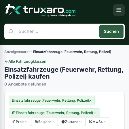
Suchen
Anzeigenmarkt
Einsatzfahrzeuge (Feuerwehr, Rettung, Polizei)
Alle Fahrzeugklassen
Einsatzfahrzeuge (Feuerwehr, Rettung,
Polizei) kaufen
0 Angebote gefunden
×
Einsatzfahrzeuge (Feuerwehr, Rettung, Polizei)
Einsatzfahrzeuge (Feuerwehr, Rettung, Polizei)
Preis
Baujahr
Zustand
MwSt.