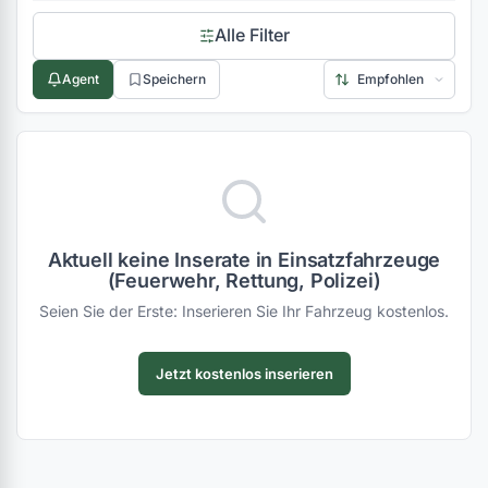
Alle Filter
Agent
Speichern
Aktuell keine Inserate in Einsatzfahrzeuge
(Feuerwehr, Rettung, Polizei)
Seien Sie der Erste: Inserieren Sie Ihr Fahrzeug kostenlos.
Jetzt kostenlos inserieren