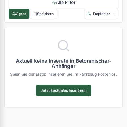
Alle Filter
Agent
Speichern
Aktuell keine Inserate in Betonmischer-
Anhänger
Seien Sie der Erste: Inserieren Sie Ihr Fahrzeug kostenlos.
Jetzt kostenlos inserieren