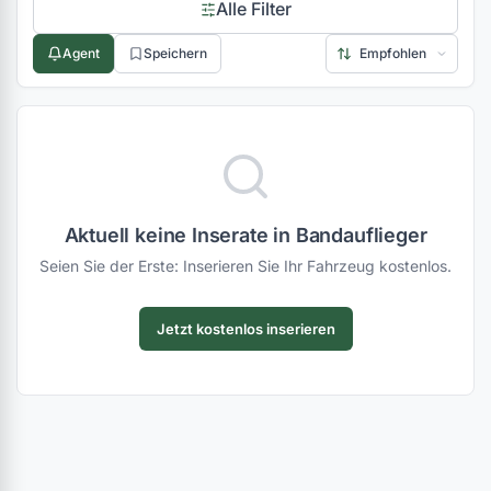
Alle Filter
Agent
Speichern
Aktuell keine Inserate in Bandauflieger
Seien Sie der Erste: Inserieren Sie Ihr Fahrzeug kostenlos.
Jetzt kostenlos inserieren