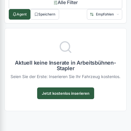
Alle Filter
Agent
Speichern
Aktuell keine Inserate in Arbeitsbühnen-
Stapler
Seien Sie der Erste: Inserieren Sie Ihr Fahrzeug kostenlos.
Jetzt kostenlos inserieren