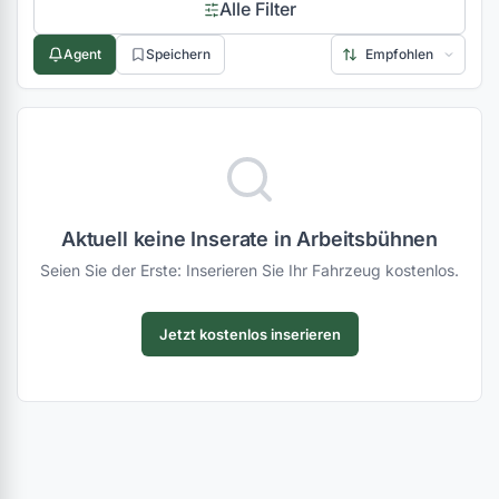
Alle Filter
Agent
Speichern
Aktuell keine Inserate in Arbeitsbühnen
Seien Sie der Erste: Inserieren Sie Ihr Fahrzeug kostenlos.
Jetzt kostenlos inserieren