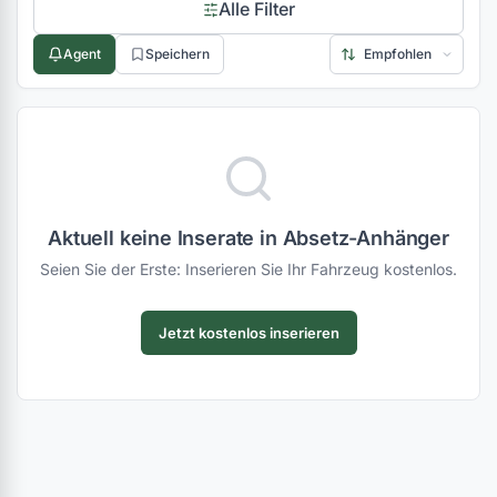
Alle Filter
Agent
Speichern
Aktuell keine Inserate in Absetz-Anhänger
Seien Sie der Erste: Inserieren Sie Ihr Fahrzeug kostenlos.
Jetzt kostenlos inserieren