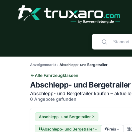
Anzeigenmarkt
Abschlepp- und Bergetrailer
Alle Fahrzeugklassen
Abschlepp- und Bergetrailer
Abschlepp- und Bergetrailer kaufen – aktuelle
0 Angebote gefunden
×
Abschlepp- und Bergetrailer
Abschlepp- und Bergetrailer
Preis