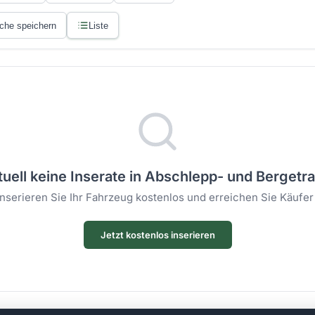
che speichern
Liste
uell keine Inserate in Abschlepp- und Bergetra
 Inserieren Sie Ihr Fahrzeug kostenlos und erreichen Sie Käufer
Jetzt kostenlos inserieren