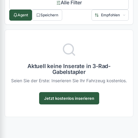
Alle Filter
Agent
Speichern
Aktuell keine Inserate in 3-Rad-
Gabelstapler
Seien Sie der Erste: Inserieren Sie Ihr Fahrzeug kostenlos.
Jetzt kostenlos inserieren